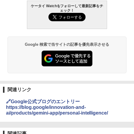
ケータイ Watchをフォローして最新記事をチ
ェック！
Google 検索で当サイトの記事を優先表示させる
関連リンク
🔗Google公式ブログのエントリー
https://blog.google/innovation-and-
ai/products/gemini-app/personal-intelligence/
関連記事