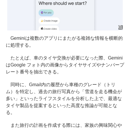
Geminiは複数のアプリにまたがる複雑な情報を横断的
に処理する。
たとえば、車のタイヤ交換が必要になった際、Gemini
はGoogle フォト内の画像からタイヤサイズやナンバープ
レート番号を抽出できる。
同時に、Gmail内の履歴から車種のグレード（トリ
ム）を特定し、過去の旅行写真から「雪道を走る機会が
多い」といったライフスタイルを分析した上で、最適な
タイヤ製品を提案するといった高度な推論が可能とな
る。
また旅行の計画を作成する際には、家族の興味関心や