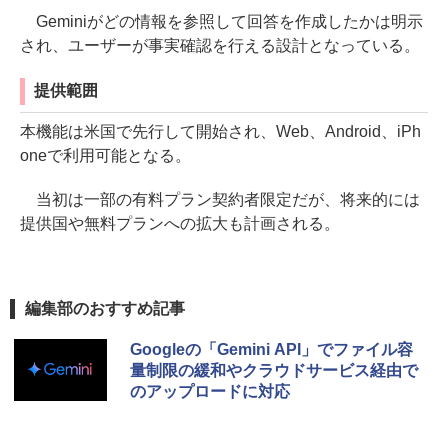
Geminiがどの情報を参照して回答を作成したかは明示
され、ユーザーが事実確認を行える設計となっている。
提供範囲
本機能は米国で先行して開始され、Web、Android、iPh
oneで利用可能となる。
当初は一部の有料プラン契約者限定だが、将来的には
提供国や無料プランへの拡大も計画される。
編集部のおすすめ記事
Googleの「Gemini API」でファイル容
量制限の緩和やクラウドサービス経由で
のアップロードに対応