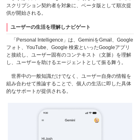
スクリプション契約者を対象に、ベータ版として順次提
供が開始される。
ユーザーの生活を理解しナビゲート
「Personal Intelligence」は、GeminiをGmail、Google
フォト、YouTube、Google 検索といったGoogleアプリ
と接続し、ユーザー固有のコンテキスト（文脈）を理解
し、ユーザーを助けるエージェントとして振る舞う。
世界中の一般知識だけでなく、ユーザー自身の情報を
組み合わせて推論することで、個人の生活に即した具体
的なサポートが提供される。