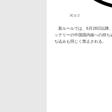
3Cロゴ
新ルールでは、6月28日以降
ッテリーの中国国内線への持ち
ち込みも同じく禁止される。