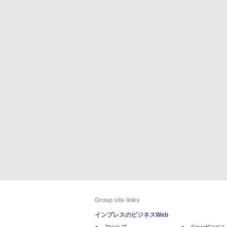
Group site links
インプレスのビジネスWeb