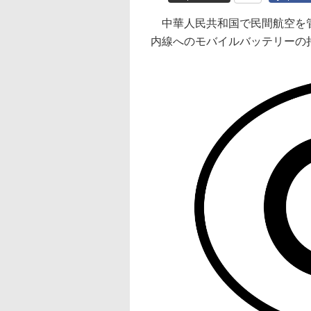
中華人民共和国で民間航空を管
内線へのモバイルバッテリーの