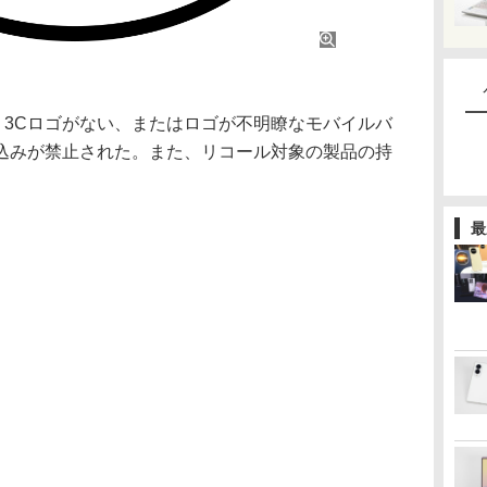
、3Cロゴがない、またはロゴが不明瞭なモバイルバ
込みが禁止された。また、リコール対象の製品の持
最