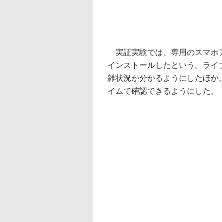
実証実験では、専用のスマホア
インストールしたという。ライ
雑状況が分かるようにしたほか
イムで確認できるようにした。