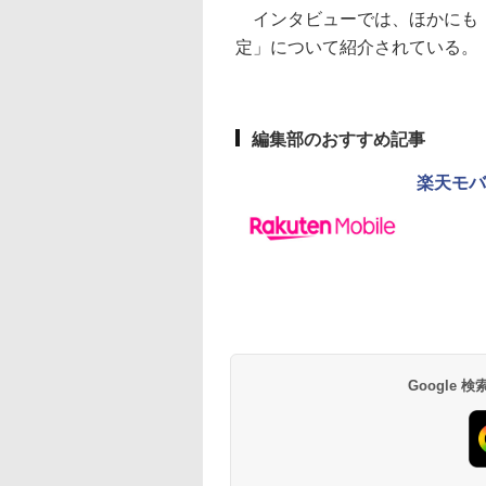
インタビューでは、ほかにも「
定」について紹介されている。
編集部のおすすめ記事
楽天モバ
Google