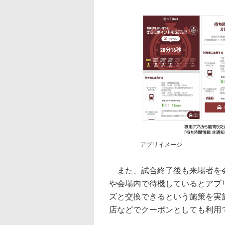
アプリイメージ
また、試合終了後も来場者を会
や会場内で待機しているとアプ
ズと交換できるという施策を実
店などでクーポンとしても利用