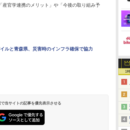
産官学連携のメリット」や「今後の取り組み予
イルと青森県、災害時のインフラ確保で協力
1
 検索で当サイトの記事を優先表示させる