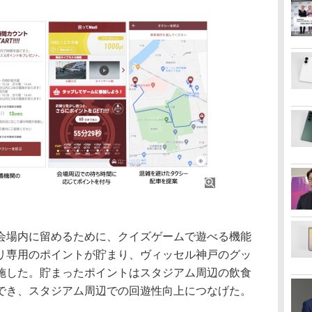
場内に留めるために、クイズゲームで遊べる機能
リ専用のポイントが貯まり、ヴィッセル神戸のグッ
施した。貯まったポイントはスタジアム周辺の飲食
でき、スタジアム周辺での回遊性向上につなげた。