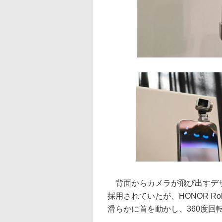
背面からカメラが飛び出すデザイ
採用されていたが、HONOR Ro
滑らかに首を動かし、360度回