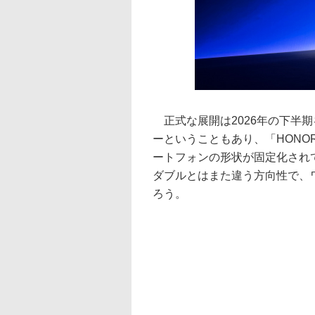
正式な展開は2026年の下半
ーということもあり、「HONOR 
ートフォンの形状が固定化され
ダブルとはまた違う方向性で、
ろう。