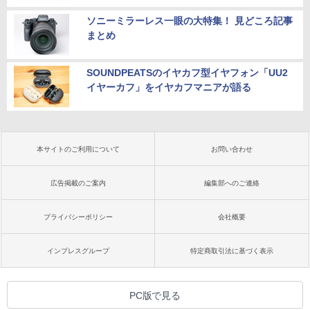
ソニーミラーレス一眼の大特集！ 見どころ記事
まとめ
SOUNDPEATSのイヤカフ型イヤフォン「UU2
イヤーカフ」をイヤカフマニアが語る
本サイトのご利用について
お問い合わせ
広告掲載のご案内
編集部へのご連絡
プライバシーポリシー
会社概要
インプレスグループ
特定商取引法に基づく表示
PC版で見る