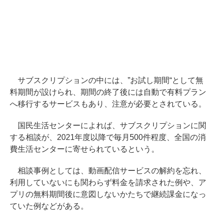
サブスクリプションの中には、”お試し期間“として無
料期間が設けられ、期間の終了後には自動で有料プラン
へ移行するサービスもあり、注意が必要とされている。
国民生活センターによれば、サブスクリプションに関
する相談が、2021年度以降で毎月500件程度、全国の消
費生活センターに寄せられているという。
相談事例としては、動画配信サービスの解約を忘れ、
利用していないにも関わらず料金を請求された例や、ア
プリの無料期間後に意図しないかたちで継続課金になっ
ていた例などがある。