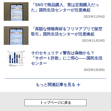
「SNSで商品購入、実は定期購入だっ
た」国民生活センターが注意喚起
2021年11月4日
「高額な情報商材をフリマアプリで架空
取引」国民生活センターが注意喚起
2021年11月24日
そのセキュリティ警告は偽物かも？
「サポート詐欺」にご用心――国民生活
センター
2022年2月28日
もっと関連記事を見る
トップページに戻る