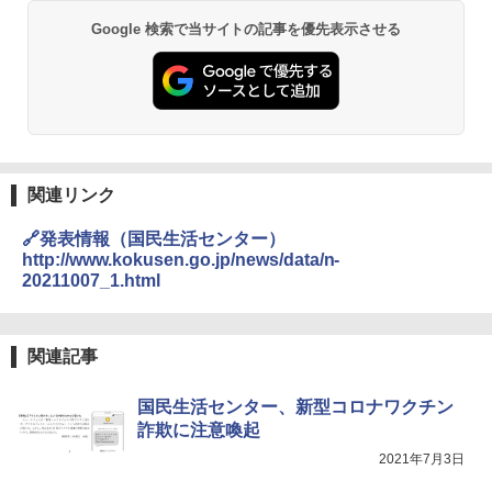
Google 検索で当サイトの記事を優先表示させる
関連リンク
🔗発表情報（国民生活センター）
http://www.kokusen.go.jp/news/data/n-
20211007_1.html
関連記事
国民生活センター、新型コロナワクチン
詐欺に注意喚起
2021年7月3日