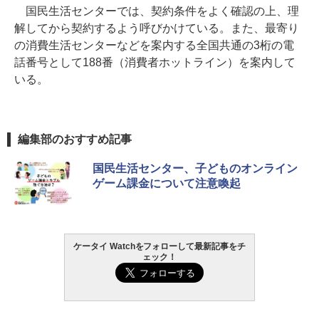
国民生活センターでは、契約条件をよく確認の上、理
解してから契約するよう呼びかけている。また、最寄り
の消費生活センターなどを案内する全国共通の3桁の電
話番号として188番（消費者ホットライン）を案内して
いる。
編集部のおすすめ記事
国民生活センター、子どものオンライン
ゲーム課金について注意喚起
ケータイ Watchをフォローして最新記事をチ
ェック！