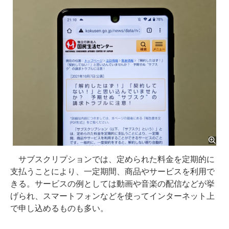
サブスクリプションでは、定められた料金を定期的に
支払うことにより、一定期間、商品やサービスを利用で
きる。サービスの例としては動画や音楽の配信などが挙
げられ、スマートフォンなどを使ってインターネット上
で申し込めるものも多い。