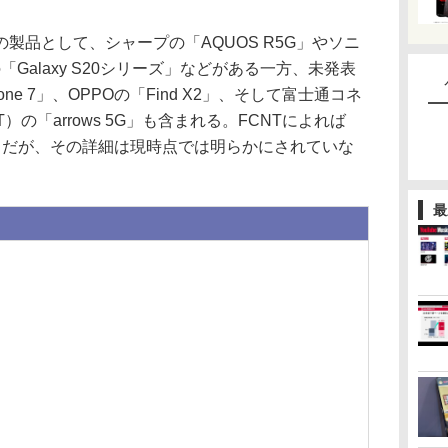
品として、シャープの「AQUOS R5G」やソニ
スンの「Galaxy S20シリーズ」などがある一方、未発表
ne 7」、OPPOの「Find X2」、そして富士通コネ
の「arrows 5G」も含まれる。FCNTによれば
のことだが、その詳細は現時点では明らかにされていな
最