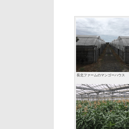
長北ファームのマンゴーハウス