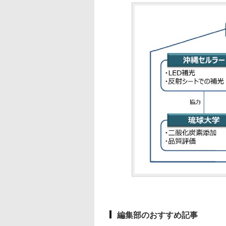
編集部のおすすめ記事