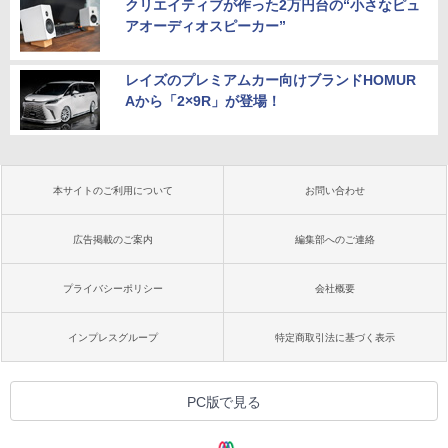
クリエイティブが作った2万円台の“小さなピュ
アオーディオスピーカー”
レイズのプレミアムカー向けブランドHOMUR
Aから「2×9R」が登場！
本サイトのご利用について
お問い合わせ
広告掲載のご案内
編集部へのご連絡
プライバシーポリシー
会社概要
インプレスグループ
特定商取引法に基づく表示
PC版で見る