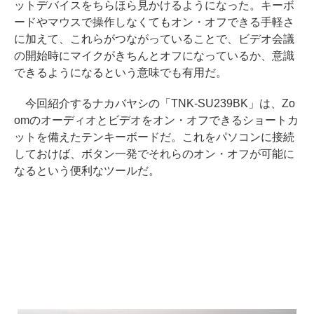
ットデバイスをちらほら見かけるようになった。キーボ
ードやマウスで操作しなくてもオン・オフできる手軽さ
に加えて、これらがつながっていることで、ビデオ会議
の開始時にマイクがきちんとオフになっているか、意識
できるようになるという意味でも有用だ。
今回紹介するナカバヤシの「TNK-SU239BK」は、Zo
omのオーディオとビデオをオン・オフできるショートカ
ットを備えたテンキーボードだ。これをパソコンに接続
しておけば、ボタン一発でそれらのオン・オフが可能に
なるという便利なツールだ。