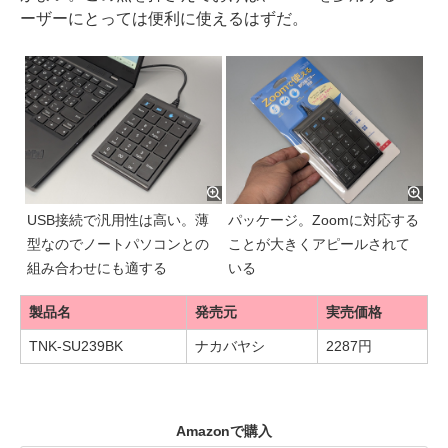
ーザーにとっては便利に使えるはずだ。
USB接続で汎用性は高い。薄
パッケージ。Zoomに対応する
型なのでノートパソコンとの
ことが大きくアピールされて
組み合わせにも適する
いる
製品名
発売元
実売価格
TNK-SU239BK
ナカバヤシ
2287円
Amazonで購入