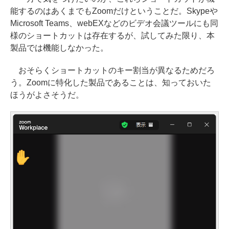
能するのはあくまでもZoomだけということだ。Skypeや
Microsoft Teams、webEXなどのビデオ会議ツールにも同
様のショートカットは存在するが、試してみた限り、本
製品では機能しなかった。
おそらくショートカットのキー割当が異なるためだろ
う。Zoomに特化した製品であることは、知っておいた
ほうがよさそうだ。