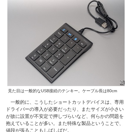
見た目は一般的なUSB接続のテンキー。ケーブル長は80cm
一般的に、こうしたショートカットデバイスは、専用
ドライバーの導入が必要だったり、またサイズが小さい
が故に設置が不安定で押しづらいなど、何らかの問題を
抱えていることが多い。また特殊な製品ということで、
値段が張ることもしばしばだ。