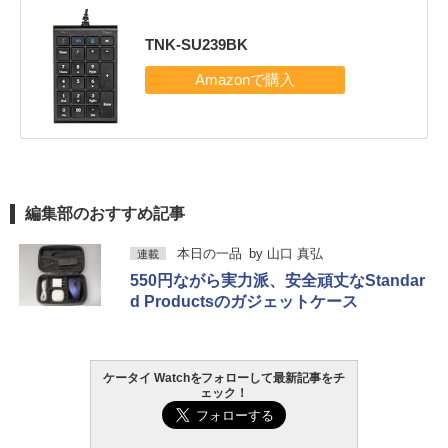
TNK-SU239BK
編集部のおすすめ記事
本日の一品
by
山口 真弘
連載
550円ながら実力派、安全頑丈なStandar
d Productsのガジェットケース
ケータイ Watchをフォローして最新記事をチ
ェック！