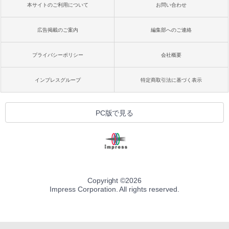
本サイトのご利用について
お問い合わせ
広告掲載のご案内
編集部へのご連絡
プライバシーポリシー
会社概要
インプレスグループ
特定商取引法に基づく表示
PC版で見る
Copyright ©
2026
Impress Corporation. All rights reserved.