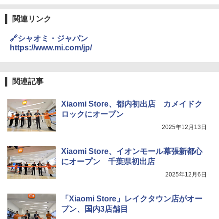
関連リンク
🔗シャオミ・ジャパン
https://www.mi.com/jp/
関連記事
Xiaomi Store、都内初出店 カメイドク
ロックにオープン
2025年12月13日
Xiaomi Store、イオンモール幕張新都心
にオープン 千葉県初出店
2025年12月6日
「Xiaomi Store」レイクタウン店がオー
プン、国内3店舗目