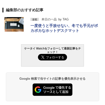
編集部のおすすめ記事
本日の一品
by
TAG
連載
一度使うと手放せない、冬でも手元がポ
カポカなホットデスクマット
ケータイ Watchをフォローして最新記事をチ
ェック！
Google 検索で当サイトの記事を優先表示させる