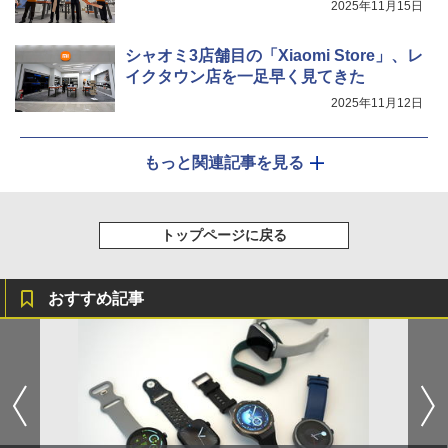
2025年11月15日
シャオミ3店舗目の「Xiaomi Store」、レ
イクタウン店を一足早く見てきた
2025年11月12日
もっと関連記事を見る
トップページに戻る
おすすめ記事