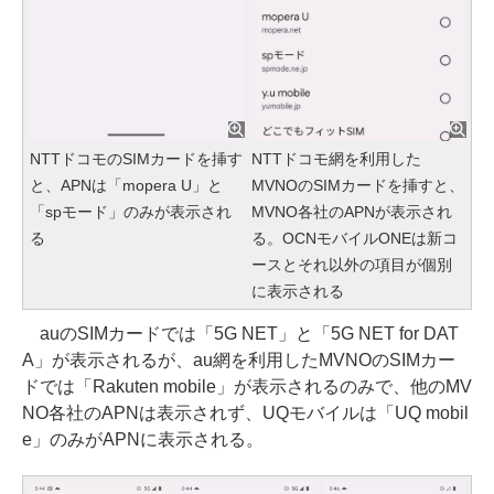
NTTドコモのSIMカードを挿す
NTTドコモ網を利用した
と、APNは「mopera U」と
MVNOのSIMカードを挿すと、
「spモード」のみが表示され
MVNO各社のAPNが表示され
る
る。OCNモバイルONEは新コ
ースとそれ以外の項目が個別
に表示される
auのSIMカードでは「5G NET」と「5G NET for DAT
A」が表示されるが、au網を利用したMVNOのSIMカー
ドでは「Rakuten mobile」が表示されるのみで、他のMV
NO各社のAPNは表示されず、UQモバイルは「UQ mobil
e」のみがAPNに表示される。