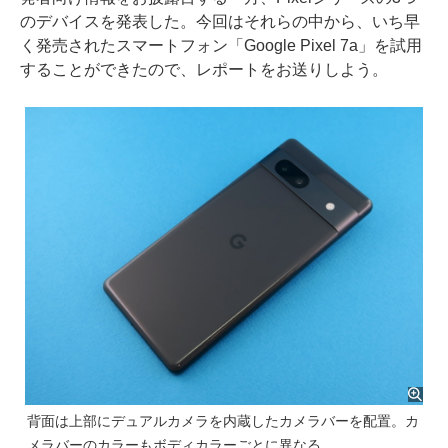
のデバイスを発表した。今回はそれらの中から、いち早
く発売されたスマートフォン「Google Pixel 7a」を試用
することができたので、レポートをお送りしよう。
背面は上部にデュアルカメラを内蔵したカメラバーを配置。カ
メラバーのカラーもボディカラーごとに異なる