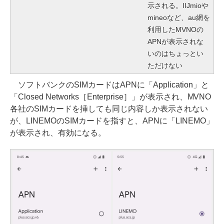
示される。IIJmioや
mineoなど、au網を
利用したMVNOの
APNが表示されな
いのはちょっとい
ただけない
ソフトバンクのSIMカードはAPNに「Application」と
「Closed Networks［Enterprise］」が表示され、MVNO
各社のSIMカードを挿しても同じ内容しか表示されない
が、LINEMOのSIMカードを指すと、APNに「LINEMO」
が表示され、有効になる。