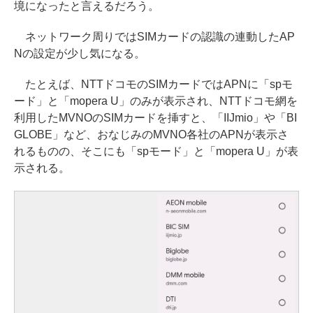
境になったと言えるだろう。
ネットワーク周りではSIMカードの認識の連動したAP
Nの設定が少し気になる。
たとえば、NTTドコモのSIMカードではAPNに「spモ
ード」と「mopera U」のみが表示され、NTTドコモ網を
利用したMVNOのSIMカードを挿すと、「IIJmio」や「BI
GLOBE」など、おなじみのMVNO各社のAPNが表示さ
れるものの、そこにも「spモード」と「mopera U」が表
示される。