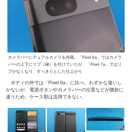
カメラバーにデュアルカメラを内蔵。「Pixel 6a」ではカメラ
バーの上下にリブ（縁）を付けていたが、「Pixel 7a」ではリ
ブがなくなり、すっきりとした仕上がり
ボディの外寸は「Pixel 6a」に比べ、わずかな違いし
かないが、電源ボタンやカメラバーの位置などが微妙に
違うため、ケース類は流用できない。