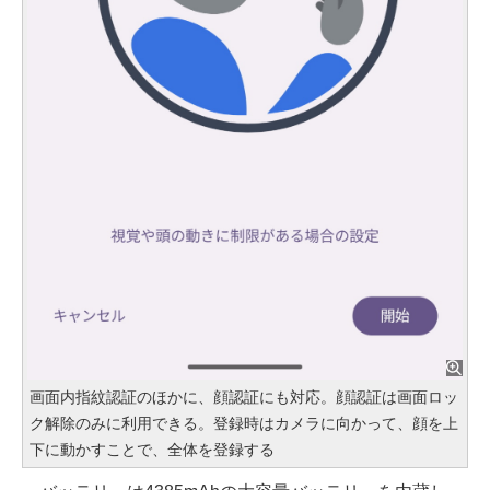
画面内指紋認証のほかに、顔認証にも対応。顔認証は画面ロッ
ク解除のみに利用できる。登録時はカメラに向かって、顔を上
下に動かすことで、全体を登録する