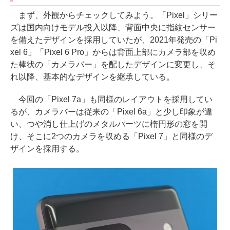
まず、外観からチェックしてみよう。「Pixel」シリー
ズは国内向けモデル投入以降、背面中央に指紋センサー
を備えたデザインを採用していたが、2021年発売の「Pi
xel 6」「Pixel 6 Pro」からは背面上部にカメラ部を収め
た棒状の「カメラバー」を配したデザインに変更し、そ
れ以降、基本的なデザインを継承している。
今回の「Pixel 7a」も同様のレイアウトを採用してい
るが、カメラバーは従来の「Pixel 6a」と少し印象が違
い、つや消し仕上げのメタルパーツに楕円形の窓を開
け、そこに2つのカメラを収める「Pixel 7」と同様のデ
ザインを採用する。