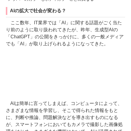
AIの拡大で社会が変わる？
ここ数年、IT業界では「AI」に関する話題がごく当た
り前のように取り扱われてきたが、昨年、生成型AIの
「ChatGPT」の公開をきっかけに、多くの一般メディア
でも「AI」が取り上げられるようになってきた。
AIは簡単に言ってしまえば、コンピュータによって、
さまざまな情報を学習し、そこで得られた情報をもと
に、判断や推論、問題解決などを導き出すものになる
が、スマートフォンにおいてもカメラで撮影した画像処