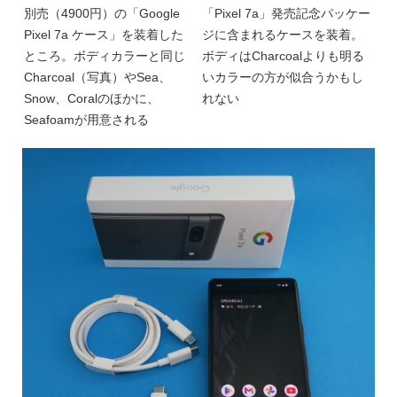
別売（4900円）の「Google
「Pixel 7a」発売記念パッケー
Pixel 7a ケース」を装着した
ジに含まれるケースを装着。
ところ。ボディカラーと同じ
ボディはCharcoalよりも明る
Charcoal（写真）やSea、
いカラーの方が似合うかもし
Snow、Coralのほかに、
れない
Seafoamが用意される