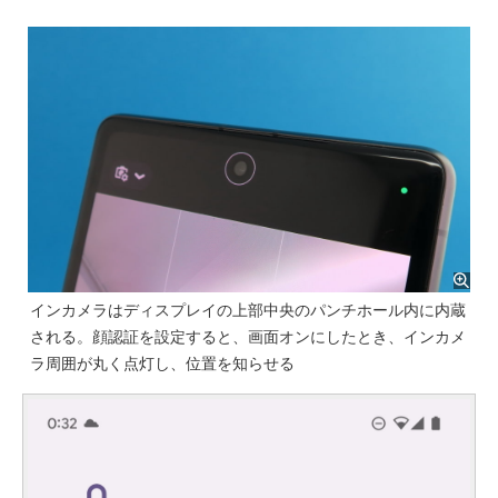
インカメラはディスプレイの上部中央のパンチホール内に内蔵
される。顔認証を設定すると、画面オンにしたとき、インカメ
ラ周囲が丸く点灯し、位置を知らせる