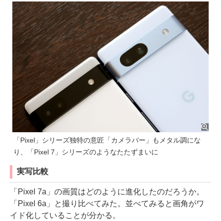
「Pixel」シリーズ独特の意匠「カメラバー」もメタル調にな
り、「Pixel 7」シリーズのようなたたずまいに
実写比較
「Pixel 7a」の画質はどのように進化したのだろうか。
「Pixel 6a」と撮り比べてみた。並べてみると画角がワ
イド化していることが分かる。