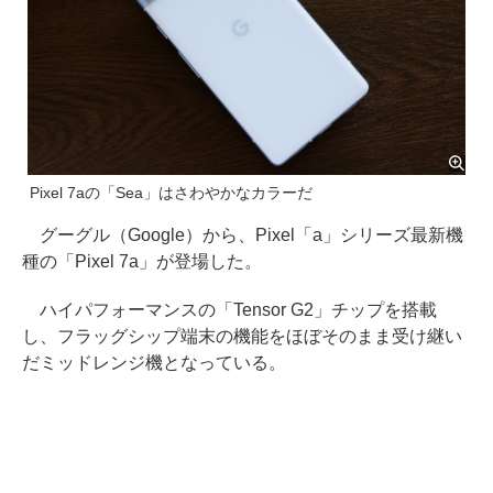
Pixel 7aの「Sea」はさわやかなカラーだ
グーグル（Google）から、Pixel「a」シリーズ最新機
種の「Pixel 7a」が登場した。
ハイパフォーマンスの「Tensor G2」チップを搭載
し、フラッグシップ端末の機能をほぼそのまま受け継い
だミッドレンジ機となっている。