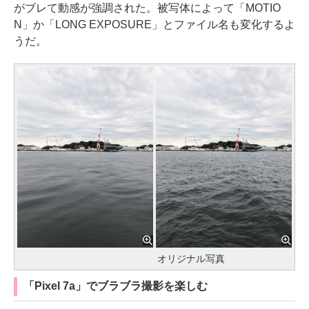
がブレて動感が強調された。被写体によって「MOTIO
N」か「LONG EXPOSURE」とファイル名も変化するよ
うだ。
オリジナル写真
「Pixel 7a」でブラブラ撮影を楽しむ