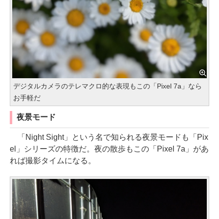
デジタルカメラのテレマクロ的な表現もこの「Pixel 7a」なら
お手軽だ
夜景モード
「Night Sight」という名で知られる夜景モードも「Pix
el」シリーズの特徴だ。夜の散歩もこの「Pixel 7a」があ
れば撮影タイムになる。