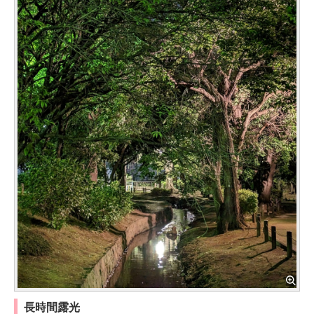
長時間露光