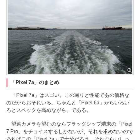
「Pixel 7a」のまとめ
「Pixel 7a」はスゴい。この写りと性能であの価格な
のだからおそれいる。ちゃんと「Pixel 6a」からいろい
ろとスペックを高めながら、である。
望遠カメラを望むのならフラッグシップ端末の「Pixel
7 Pro」をチョイスするしかないが、それを求めないので
あればこの「Pixel 7a」で十分だろう。それぐらいしっ