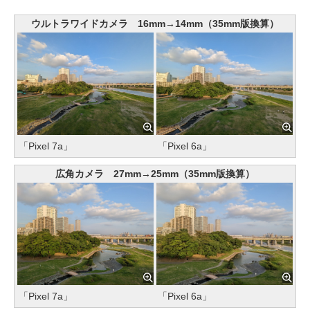
ウルトラワイドカメラ 16mm→14mm（35mm版換算）
「Pixel 7a」
「Pixel 6a」
広角カメラ 27mm→25mm（35mm版換算）
「Pixel 7a」
「Pixel 6a」