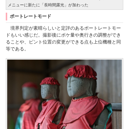
メニューに新たに「長時間露光」が加わった
ポートレートモード
境界判定が素晴らしいと定評のあるポートレートモー
ドもいい感じだ。撮影後にボケ量や奥行きの調整ができ
ることや、ピント位置の変更ができる点も上位機種と同
等である。