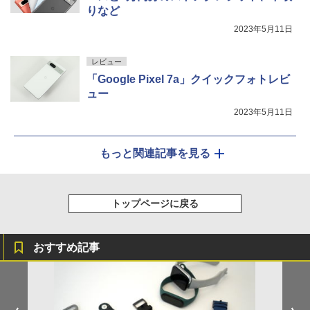
りなど
2023年5月11日
レビュー
「Google Pixel 7a」クイックフォトレビ
ュー
2023年5月11日
もっと関連記事を見る
トップページに戻る
おすすめ記事