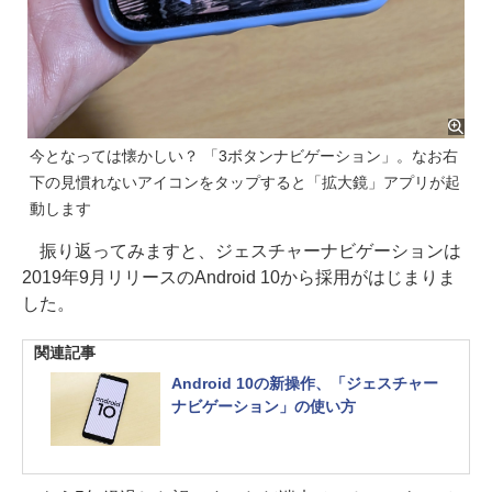
今となっては懐かしい？ 「3ボタンナビゲーション」。なお右
下の見慣れないアイコンをタップすると「拡大鏡」アプリが起
動します
振り返ってみますと、ジェスチャーナビゲーションは
2019年9月リリースのAndroid 10から採用がはじまりま
した。
関連記事
Android 10の新操作、「ジェスチャー
ナビゲーション」の使い方