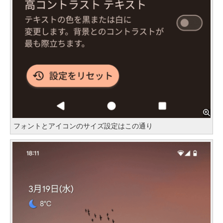
フォントとアイコンのサイズ設定はこの通り