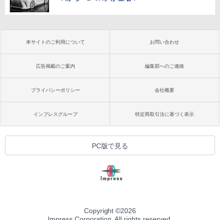
本サイトのご利用について
お問い合わせ
広告掲載のご案内
編集部へのご連絡
プライバシーポリシー
会社概要
インプレスグループ
特定商取引法に基づく表示
PC版で見る
Copyright ©
2026
Impress Corporation. All rights reserved.