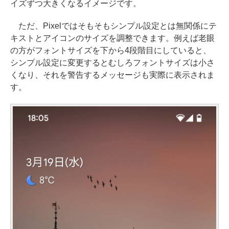
イズずつ大きくなるイメージです。
ただ、Pixelではそもそもシンプル設定とは無関係にテ
キストとアイコンのサイズを調整できます。例えば老眼
の方がフォントサイズを下から4段階目にしていると、
シンプル設定に変更するとむしろフォントサイズは小さ
くなり、それを警告するメッセージも実際に表示されま
す。