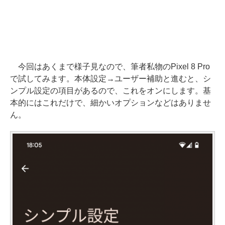
今回はあくまで様子見なので、筆者私物のPixel 8 Pro
で試してみます。本体設定→ユーザー補助と進むと、シ
ンプル設定の項目があるので、これをオンにします。基
本的にはこれだけで、細かいオプションなどはありませ
ん。