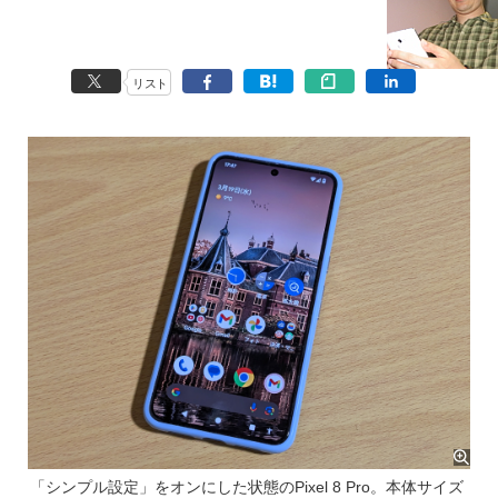
リスト
「シンプル設定」をオンにした状態のPixel 8 Pro。本体サイズ