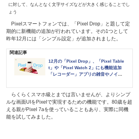
に対して、なんとなく文字サイズなどが大きく感じることでし
ょう
Pixelスマートフォンでは、「Pixel Drop」と題して定
期的に新機能の追加が行われています。その1つとして
昨年12月には「シンプル設定」が追加されました。
関連記事
12月の「Pixel Drop」、「Pixel Table
t」や「Pixel Watch 2」にも機能追加
「レコーダー」アプリの雑音やノイズ
低減機能、タブレットにVPN提供など
らくらくスマホ級とまでは言いませんが、よりシンプ
ルな画面UIをPixelで実現するための機能です。80歳を超
える親がPixel 7aを使っていることもあり、実際に同機
能を試してみました。