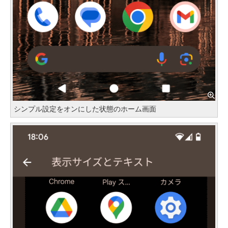
シンプル設定をオンにした状態のホーム画面