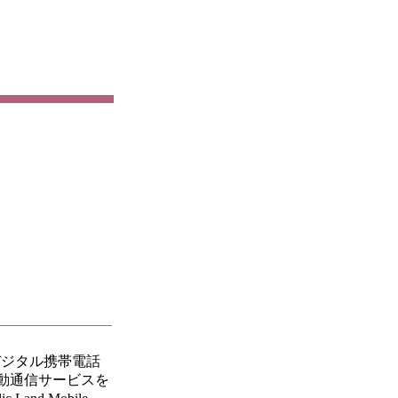
れた、デジタル携帯電話
移動通信サービスを