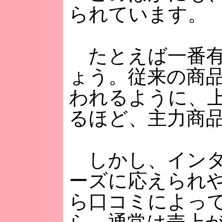
られています。
たとえば一番有
ょう。従来の商品
われるように、上
るほど、主力商
しかし、インタ
ーズに応えられ
ら口コミによっ