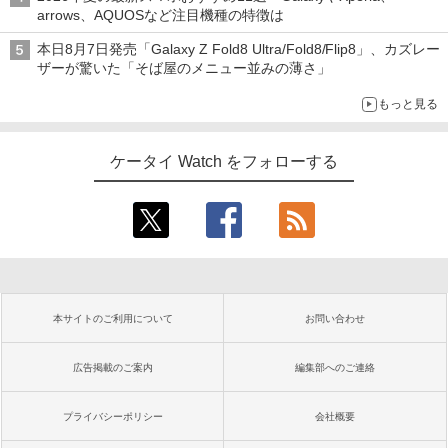
arrows、AQUOSなど注目機種の特徴は
本日8月7日発売「Galaxy Z Fold8 Ultra/Fold8/Flip8」、カズレー
ザーが驚いた「そば屋のメニュー並みの薄さ」
もっと見る
ケータイ Watch をフォローする
本サイトのご利用について
お問い合わせ
広告掲載のご案内
編集部へのご連絡
プライバシーポリシー
会社概要