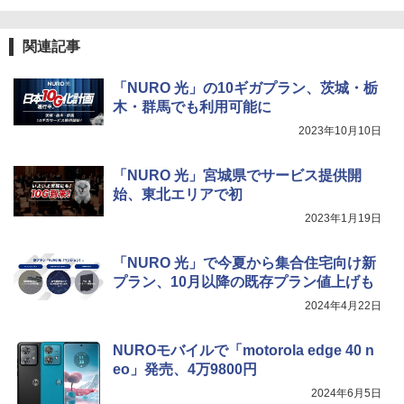
関連記事
「NURO 光」の10ギガプラン、茨城・栃
木・群馬でも利用可能に
2023年10月10日
「NURO 光」宮城県でサービス提供開
始、東北エリアで初
2023年1月19日
「NURO 光」で今夏から集合住宅向け新
プラン、10月以降の既存プラン値上げも
2024年4月22日
NUROモバイルで「motorola edge 40 n
eo」発売、4万9800円
2024年6月5日