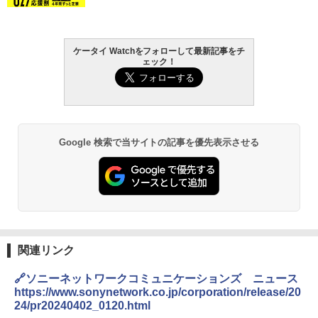
ケータイ Watchをフォローして最新記事をチ
ェック！
Google 検索で当サイトの記事を優先表示させる
関連リンク
🔗ソニーネットワークコミュニケーションズ ニュース
https://www.sonynetwork.co.jp/corporation/release/20
24/pr20240402_0120.html