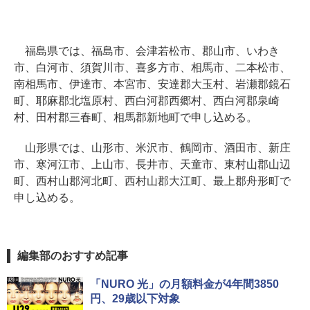
福島県では、福島市、会津若松市、郡山市、いわき
市、白河市、須賀川市、喜多方市、相馬市、二本松市、
南相馬市、伊達市、本宮市、安達郡大玉村、岩瀬郡鏡石
町、耶麻郡北塩原村、西白河郡西郷村、西白河郡泉崎
村、田村郡三春町、相馬郡新地町で申し込める。
山形県では、山形市、米沢市、鶴岡市、酒田市、新庄
市、寒河江市、上山市、長井市、天童市、東村山郡山辺
町、西村山郡河北町、西村山郡大江町、最上郡舟形町で
申し込める。
編集部のおすすめ記事
「NURO 光」の月額料金が4年間3850
円、29歳以下対象