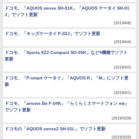
ドコモ、「AQUOS sense SH-01K」「AQUOS ケータイ SH-01
J」でソフト更新
(2019/4/8)
ドコモ、「キッズケータイ F-03J」でソフト更新
(2019/4/4)
ドコモ、「Xperia XZ2 Compact SO-05K」など4機種でソフト
更新
(2019/4/2)
ドコモ、「P-smart ケータイ」「AQUOS R」「M」にソフト更
新
(2019/4/1)
ドコモ、「arrows Be F-04K」「らくらくスマートフォン me」
でソフト更新
(2019/3/29)
ドコモの「AQUOS sense2 SH-01L」でソフト更新
(2019/3/26)