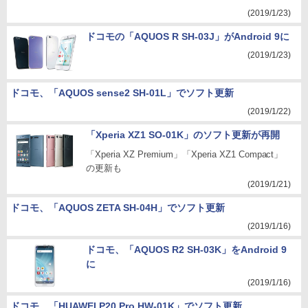
(2019/1/23)
ドコモの「AQUOS R SH-03J」がAndroid 9に
(2019/1/23)
ドコモ、「AQUOS sense2 SH-01L」でソフト更新
(2019/1/22)
「Xperia XZ1 SO-01K」のソフト更新が再開
「Xperia XZ Premium」「Xperia XZ1 Compact」
の更新も
(2019/1/21)
ドコモ、「AQUOS ZETA SH-04H」でソフト更新
(2019/1/16)
ドコモ、「AQUOS R2 SH-03K」をAndroid 9
に
(2019/1/16)
ドコモ、「HUAWEI P20 Pro HW-01K」でソフト更新