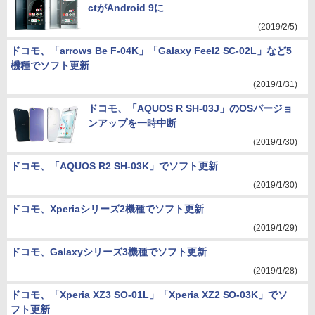
ctがAndroid 9に
(2019/2/5)
ドコモ、「arrows Be F-04K」「Galaxy Feel2 SC-02L」など5
機種でソフト更新
(2019/1/31)
ドコモ、「AQUOS R SH-03J」のOSバージョ
ンアップを一時中断
(2019/1/30)
ドコモ、「AQUOS R2 SH-03K」でソフト更新
(2019/1/30)
ドコモ、Xperiaシリーズ2機種でソフト更新
(2019/1/29)
ドコモ、Galaxyシリーズ3機種でソフト更新
(2019/1/28)
ドコモ、「Xperia XZ3 SO-01L」「Xperia XZ2 SO-03K」でソ
フト更新