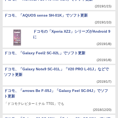
(2019/1/15)
ドコモ、「AQUOS sense SH-01K」でソフト更新
(2019/1/10)
ドコモの「Xperia XZ2」シリーズがAndroid 9
に
(2019/1/8)
ドコモ、「Galaxy Feel2 SC-02L」でソフト更新
(2019/1/8)
ドコモ、「Galaxy Note9 SC-01L」「V20 PRO L-01J」などで
ソフト更新
(2019/1/7)
ドコモ、「arrows Be F-05J」「Galaxy Feel SC-04J」でソフ
ト更新
「ドコモテレビターミナル TT01」でも
(2018/12/20)