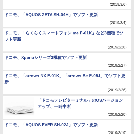
(2019/3/6)
ドコモ、「AQUOS ZETA SH-04H」でソフト更新
(2019/3/4)
ドコモ、「らくらくスマートフォン me F-01K」など3機種でソ
フト更新
(2019/2/28)
ドコモ、Xperiaシリーズ3機種でソフト更新
(2019/2/27)
ドコモ、「arrows NX F-01K」「arrows Be F-05J」でソフト更
新
(2019/2/26)
「ドコモテレビターミナル」のOSバージョン
アップ、一時中断
(2019/2/20)
ドコモ、「AQUOS EVER SH-02J」でソフト更新
(2019/2/19)