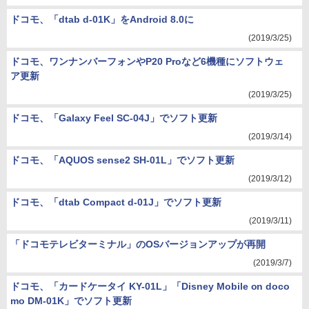
ドコモ、「dtab d-01K」をAndroid 8.0に
(2019/3/25)
ドコモ、ワンナンバーフォンやP20 Proなど6機種にソフトウェ
ア更新
(2019/3/25)
ドコモ、「Galaxy Feel SC-04J」でソフト更新
(2019/3/14)
ドコモ、「AQUOS sense2 SH-01L」でソフト更新
(2019/3/12)
ドコモ、「dtab Compact d-01J」でソフト更新
(2019/3/11)
「ドコモテレビターミナル」のOSバージョンアップが再開
(2019/3/7)
ドコモ、「カードケータイ KY-01L」「Disney Mobile on doco
mo DM-01K」でソフト更新