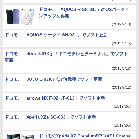
ドコモ、「AQUOS R SH-03J」のOSバージョ
ンアップを再開
(2019/2/18)
ドコモ、「AQUOS ケータイ SH-02L」でソフト更新
(2019/2/15)
ドコモ、「dtab d-01K」「ドコモテレビターミナル」でソフト
更新
(2019/2/13)
ドコモ、「JOJO L-02K」など4機種でソフト更新
(2019/2/12)
ドコモ、「arrows NX F-02H/F-01J」でソフト更新
(2019/2/7)
ドコモ、「Xperia XZs SO-03J」でソフト更新
(2019/2/6)
ドコモのXperia XZ Premium/XZ1/XZ1 Compa