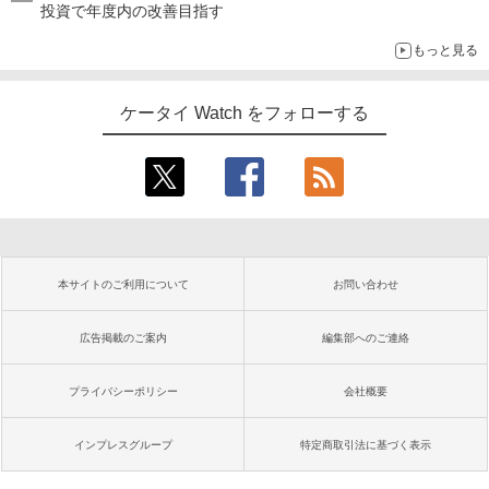
投資で年度内の改善目指す
もっと見る
ケータイ Watch をフォローする
本サイトのご利用について
お問い合わせ
広告掲載のご案内
編集部へのご連絡
プライバシーポリシー
会社概要
インプレスグループ
特定商取引法に基づく表示