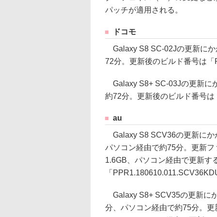
パッチが適用される。
ドコモ
Galaxy S8 SC-02Jの
72分。更新後のビルド番号は「PPR1
Galaxy S8+ SC-03J
約72分。更新後のビルド番号は「PPR
au
Galaxy S8 SCV36の更新
パソコン経由で約75分。更新
1.6GB、パソコン経由で更新す
「PPR1.180610.011.SCV3
Galaxy S8+ SCV35の更新
分、パソコン経由で約75分。