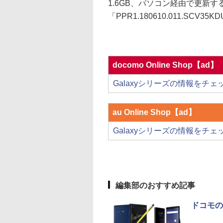
1.6GB、パソコン経由で更新す
「PPR1.180610.011.SCV3
docomo Online Shop【ad】
Galaxyシリーズの情報をチェ
au Online Shop【ad】
Galaxyシリーズの情報をチェ
編集部のおすすめ記事
ドコモの「G