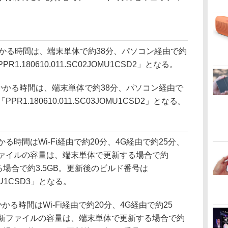
更新にかかる時間は、端末単体で約38分、パソコン経由で約
.180610.011.SC02JOMU1CSD2」となる。
の更新にかかる時間は、端末単体で約38分、パソコン経由で
1.180610.011.SC03JOMU1CSD2」となる。
にかかる時間はWi-Fi経由で約20分、4G経由で約25分、
ファイルの容量は、端末単体で更新する場合で約
る場合で約3.5GB。更新後のビルド番号は
6KDU1CSD3」となる。
にかかる時間はWi-Fi経由で約20分、4G経由で約25
更新ファイルの容量は、端末単体で更新する場合で約