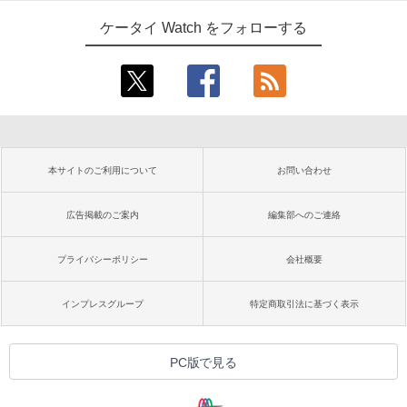
ケータイ Watch をフォローする
本サイトのご利用について
お問い合わせ
広告掲載のご案内
編集部へのご連絡
プライバシーポリシー
会社概要
インプレスグループ
特定商取引法に基づく表示
PC版で見る