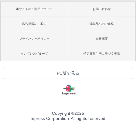
本サイトのご利用について
お問い合わせ
広告掲載のご案内
編集部へのご連絡
プライバシーポリシー
会社概要
インプレスグループ
特定商取引法に基づく表示
PC版で見る
Copyright ©
2026
Impress Corporation. All rights reserved.