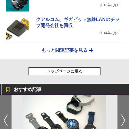
2013年7月1日
クアルコム、ギガビット無線LANのチッ
プ開発会社を買収
2014年7月3日
もっと関連記事を見る
トップページに戻る
おすすめ記事