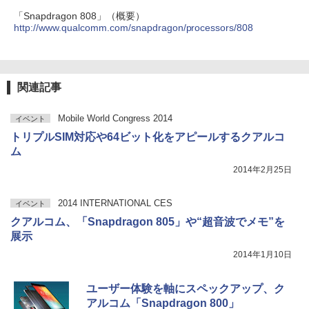
「Snapdragon 808」（概要）
http://www.qualcomm.com/snapdragon/processors/808
関連記事
Mobile World Congress 2014
イベント
トリプルSIM対応や64ビット化をアピールするクアルコ
ム
2014年2月25日
2014 INTERNATIONAL CES
イベント
クアルコム、「Snapdragon 805」や“超音波でメモ”を
展示
2014年1月10日
ユーザー体験を軸にスペックアップ、ク
アルコム「Snapdragon 800」