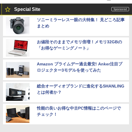
Special Site
ソニーミラーレス一眼の大特集！ 見どころ記事
まとめ
お値段そのままでメモリ倍増！メモリ32GBの
「お得なゲーミングノート」
Amazon プライムデー過去最安! Anker注目プ
ロジェクター3モデルを使ってみた
総合オーディオブランドに進化するSHANLING
とは何者か？
性能の良いお得な中古PC情報はこのページで
チェック！