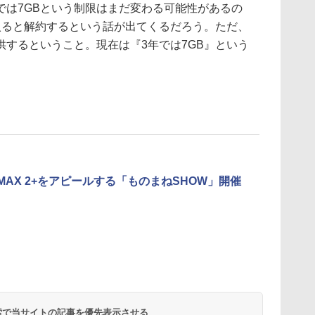
では7GBという制限はまだ変わる可能性があるの
入ると解約するという話が出てくるだろう。ただ、
するということ。現在は『3年では7GB』という
iMAX 2+をアピールする「ものまねSHOW」開催
 検索で当サイトの記事を優先表示させる