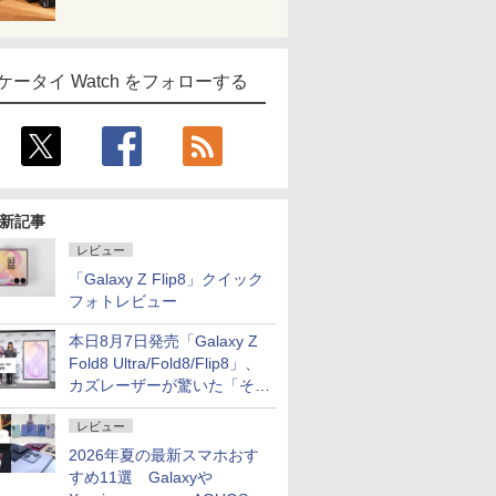
ケータイ Watch をフォローする
新記事
レビュー
「Galaxy Z Flip8」クイック
フォトレビュー
本日8月7日発売「Galaxy Z
Fold8 Ultra/Fold8/Flip8」、
カズレーザーが驚いた「そば
屋のメニュー並みの薄さ」
レビュー
2026年夏の最新スマホおす
すめ11選 Galaxyや