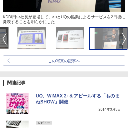
KDDI田中社長が登場して、auとUQの協業によるサービスを2日後に
発表することを明らかにした
この写真の記事へ
関連記事
UQ、WiMAX 2+をアピールする「ものま
ねSHOW」開催
2014年3月5日
レビュー