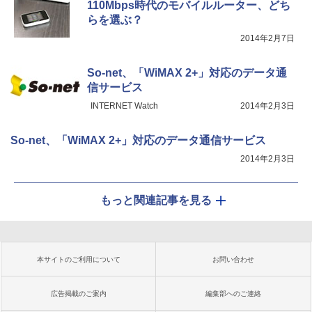
110Mbps時代のモバイルルーター、どち
らを選ぶ？
2014年2月7日
So-net、「WiMAX 2+」対応のデータ通
信サービス
INTERNET Watch
2014年2月3日
So-net、「WiMAX 2+」対応のデータ通信サービス
2014年2月3日
もっと関連記事を見る
本サイトのご利用について
お問い合わせ
広告掲載のご案内
編集部へのご連絡