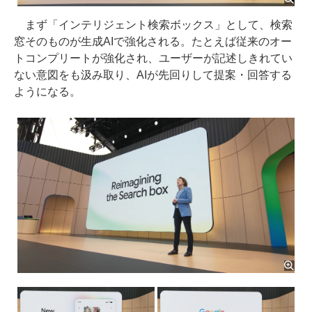
まず「インテリジェント検索ボックス」として、検索
窓そのものが生成AIで強化される。たとえば従来のオー
トコンプリートが強化され、ユーザーが記述しきれてい
ない意図をも汲み取り、AIが先回りして提案・回答する
ようになる。