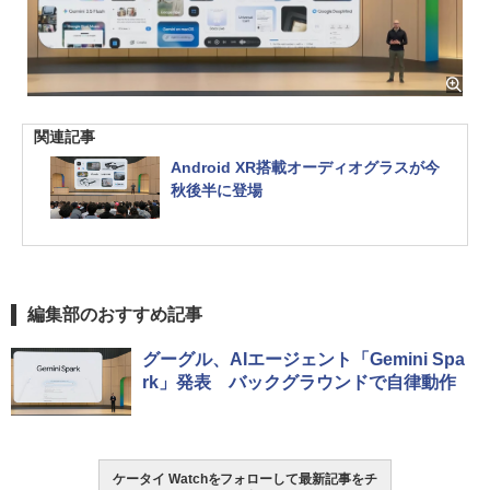
関連記事
Android XR搭載オーディオグラスが今
秋後半に登場
編集部のおすすめ記事
グーグル、AIエージェント「Gemini Spa
rk」発表 バックグラウンドで自律動作
ケータイ Watchをフォローして最新記事をチ