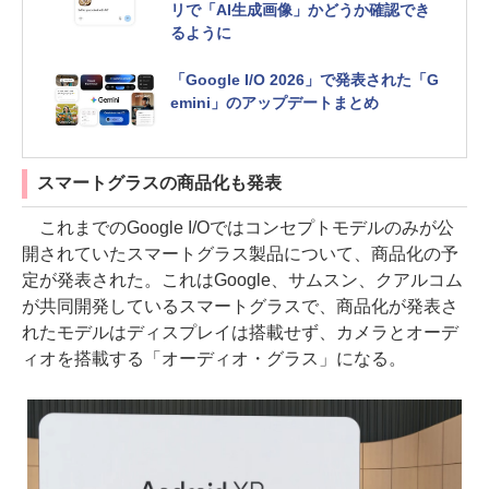
リで「AI生成画像」かどうか確認でき
るように
「Google I/O 2026」で発表された「G
emini」のアップデートまとめ
スマートグラスの商品化も発表
これまでのGoogle I/Oではコンセプトモデルのみが公
開されていたスマートグラス製品について、商品化の予
定が発表された。これはGoogle、サムスン、クアルコム
が共同開発しているスマートグラスで、商品化が発表さ
れたモデルはディスプレイは搭載せず、カメラとオーデ
ィオを搭載する「オーディオ・グラス」になる。