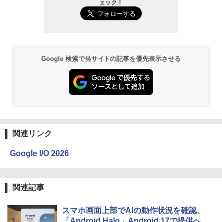
ェック！
Google 検索で当サイトの記事を優先表示させる
関連リンク
Google I/O 2026
関連記事
スマホ画面上部でAIの動作状況を確認、
「Android Halo」Android 17で提供へ