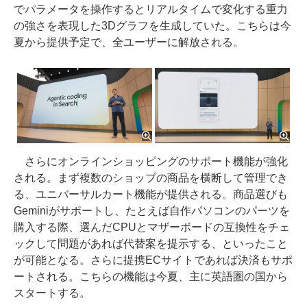
でパラメータを操作するとリアルタイムで変化する重力
の強さを表現した3Dグラフを生成していた。こちらは今
夏から提供予定で、全ユーザーに解放される。
さらにオンラインショッピングのサポート機能が強化
される。まず複数のショップの商品を横断して管理でき
る、ユニバーサルカート機能が提供される。商品選びも
Geminiがサポートし、たとえば自作パソコンのパーツを
購入する際、選んだCPUとマザーボードの互換性をチェ
ックして問題があれば代替案を提示する、といったこと
が可能となる。さらに提携ECサイトであれば決済もサポ
ートされる。こちらの機能は今夏、主に英語圏の国から
スタートする。