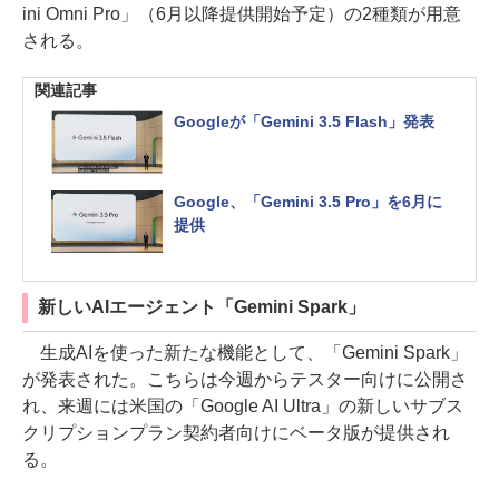
ini Omni Pro」（6月以降提供開始予定）の2種類が用意
される。
関連記事
Googleが「Gemini 3.5 Flash」発表
Google、「Gemini 3.5 Pro」を6月に
提供
新しいAIエージェント「Gemini Spark」
生成AIを使った新たな機能として、「Gemini Spark」
が発表された。こちらは今週からテスター向けに公開さ
れ、来週には米国の「Google AI Ultra」の新しいサブス
クリプションプラン契約者向けにベータ版が提供され
る。