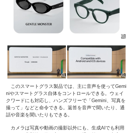
このスマートグラス製品では、主に音声を使ってGemi
niやスマートグラス自体をコントロールできる。ウェイ
クワードにも対応し、ハンズフリーで「Gemini、写真を
撮って」などと命令できる。返答を音声で聞いたり、通
話や音楽を聞いたりもできる。
カメラは写真や動画の撮影以外にも、生成AIでも利用