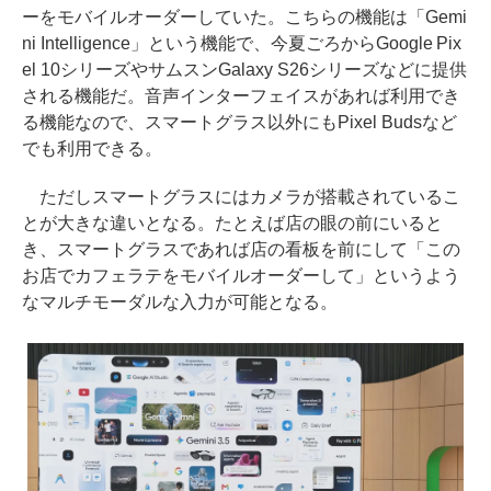
ーをモバイルオーダーしていた。こちらの機能は「Gemi
ni Intelligence」という機能で、今夏ごろからGoogle Pix
el 10シリーズやサムスンGalaxy S26シリーズなどに提供
される機能だ。音声インターフェイスがあれば利用でき
る機能なので、スマートグラス以外にもPixel Budsなど
でも利用できる。
ただしスマートグラスにはカメラが搭載されているこ
とが大きな違いとなる。たとえば店の眼の前にいると
き、スマートグラスであれば店の看板を前にして「この
お店でカフェラテをモバイルオーダーして」というよう
なマルチモーダルな入力が可能となる。