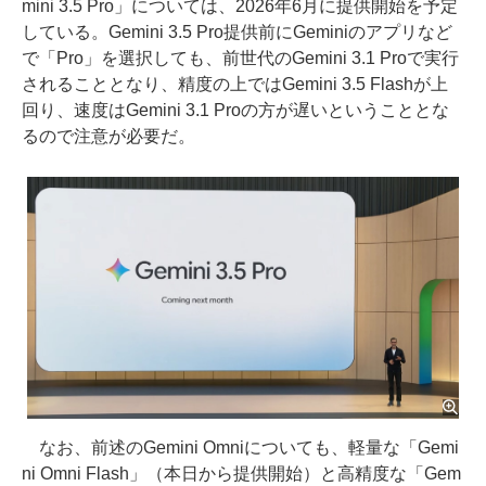
mini 3.5 Pro」については、2026年6月に提供開始を予定
している。Gemini 3.5 Pro提供前にGeminiのアプリなど
で「Pro」を選択しても、前世代のGemini 3.1 Proで実行
されることとなり、精度の上ではGemini 3.5 Flashが上
回り、速度はGemini 3.1 Proの方が遅いということとな
るので注意が必要だ。
なお、前述のGemini Omniについても、軽量な「Gemi
ni Omni Flash」（本日から提供開始）と高精度な「Gem