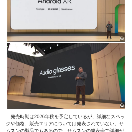
発売時期は2026年秋を予定しているが、詳細なスペッ
クや価格、販売エリアについては発表されていない。サ
ムスンの製品でもあるので、サムスンの発表会で詳細が