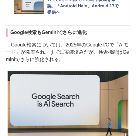
認、「Android Halo」Android 17で
提供へ
Google検索もGeminiでさらに進化
Google検索については、2025年のGoogle I/Oで「AIモ
ード」が発表され、すでに実装済みだが、検索機能はGe
miniでさらに強化される。