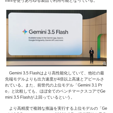
miniを使うあらゆる製品で利用可能となっている。
Gemini 3.5 Flashはより高性能化していて、他社の最
先端モデルよりも出力速度が4倍以上高速とアピールさ
れている。また、前世代の上位モデル「Gemini 3.1 Pr
o」と比較しても、ほぼ全てのベンチマークスコアでGe
mini 3.5 Flashが上回っているという。
より高精度で複雑な推論を実行する上位モデルの「Ge