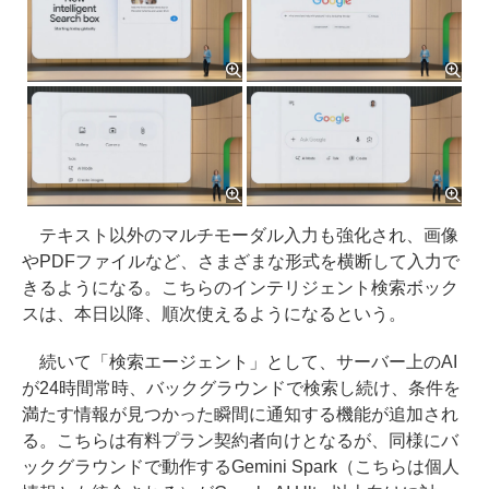
テキスト以外のマルチモーダル入力も強化され、画像
やPDFファイルなど、さまざまな形式を横断して入力で
きるようになる。こちらのインテリジェント検索ボック
スは、本日以降、順次使えるようになるという。
続いて「検索エージェント」として、サーバー上のAI
が24時間常時、バックグラウンドで検索し続け、条件を
満たす情報が見つかった瞬間に通知する機能が追加され
る。こちらは有料プラン契約者向けとなるが、同様にバ
ックグラウンドで動作するGemini Spark（こちらは個人