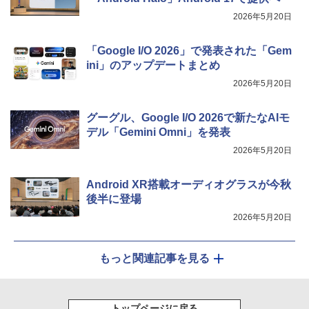
2026年5月20日
「Google I/O 2026」で発表された「Gem
ini」のアップデートまとめ
2026年5月20日
グーグル、Google I/O 2026で新たなAIモ
デル「Gemini Omni」を発表
2026年5月20日
Android XR搭載オーディオグラスが今秋
後半に登場
2026年5月20日
もっと関連記事を見る
トップページに戻る