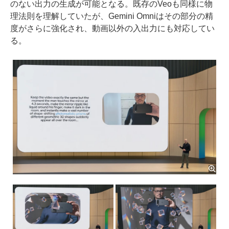
のない出力の生成が可能となる。既存のVeoも同様に物
理法則を理解していたが、Gemini Omniはその部分の精
度がさらに強化され、動画以外の入出力にも対応してい
る。