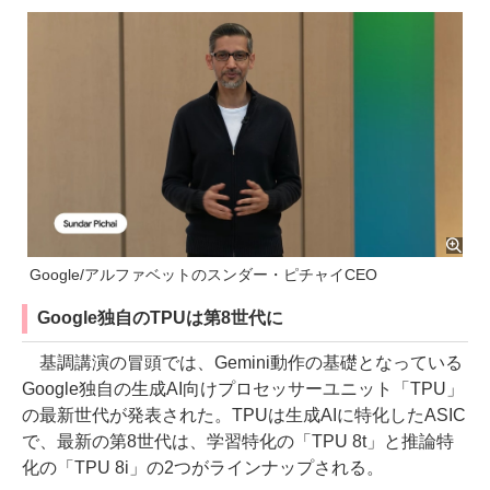
Google/アルファベットのスンダー・ピチャイCEO
Google独自のTPUは第8世代に
基調講演の冒頭では、Gemini動作の基礎となっている
Google独自の生成AI向けプロセッサーユニット「TPU」
の最新世代が発表された。TPUは生成AIに特化したASIC
で、最新の第8世代は、学習特化の「TPU 8t」と推論特
化の「TPU 8i」の2つがラインナップされる。