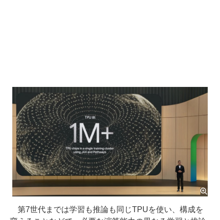
第7世代までは学習も推論も同じTPUを使い、構成を