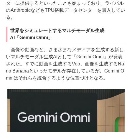
ターに提供するといったことも始まっており、ライバル
のAnthropicなどもTPU搭載データセンターを購入してい
る。
世界をシミュレートするマルチモーダル生成
AI「Gemini Omni」
画像や動画など、さまざまなメディアを生成する新し
いマルチモーダル生成AIとして「Gemini Omni」が発表
された。すでに動画を生成するVeo、画像を生成するNa
no Bananaといったモデルが存在しているが、Gemini O
mniはそれらを統合するような位置づけとなる。