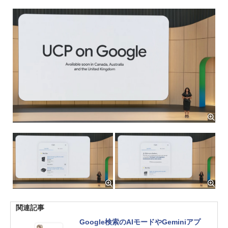
関連記事
Google検索のAIモードやGeminiアプ