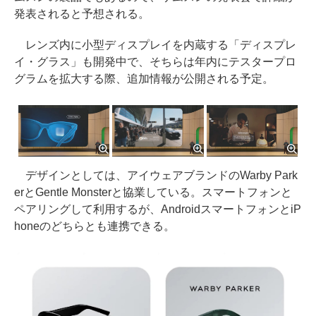
発表されると予想される。
レンズ内に小型ディスプレイを内蔵する「ディスプレ
イ・グラス」も開発中で、そちらは年内にテスタープロ
グラムを拡大する際、追加情報が公開される予定。
デザインとしては、アイウェアブランドのWarby Park
erとGentle Monsterと協業している。スマートフォンと
ペアリングして利用するが、AndroidスマートフォンとiP
honeのどちらとも連携できる。