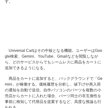
す。
Universal Cartはその中核となる機能。ユーザーはGoo
gle検索、Gemini、YouTube、Gmailなどを閲覧しなが
ら、どのサービスからでもシームレスに商品をカートに
追加できるようになる。
商品をカートに追加すると、バックグラウンドで「Ge
mini」が稼働する。価格履歴を分析し、値下げや再入荷
の通知を自動で送信。自作パソコンのパーツを複数の小
売店からカートに入れた場合、パーツ同士の非互換性を
事前に検知して代替品を提案するなど、高度な推論も行
われる。