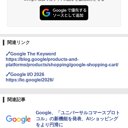
関連リンク
🔗Google The Keyword
https://blog.google/products-and-
platforms/products/shopping/google-shopping-cart/
🔗Google I/O 2026
https://io.google/2026/
関連記事
Google、「ユニバーサルコマースプロト
コル」の新機能を発表、AIショッピング
をより円滑に