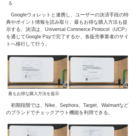
る
Googleウォレットと連携し、ユーザーの決済手段の特
典やポイント情報を読み取り、最もお得な購入方法も提
示する。決済は、Universal Commerce Protocol（UCP）
を通じてGoogle Payで完了するか、各販売事業者のサイ
トへ移行して行う。
最もお得な購入方法を提示
初期段階では、Nike、Sephora、Target、Walmartなど
のブランドでチェックアウト機能を利用できる。