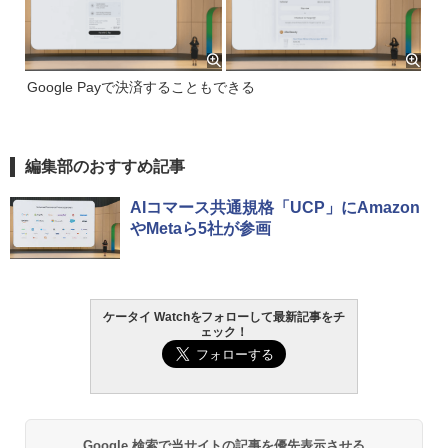
Google Payで決済することもできる
編集部のおすすめ記事
AIコマース共通規格「UCP」にAmazon
やMetaら5社が参画
ケータイ Watchをフォローして最新記事をチ
ェック！
Google 検索で当サイトの記事を優先表示させる