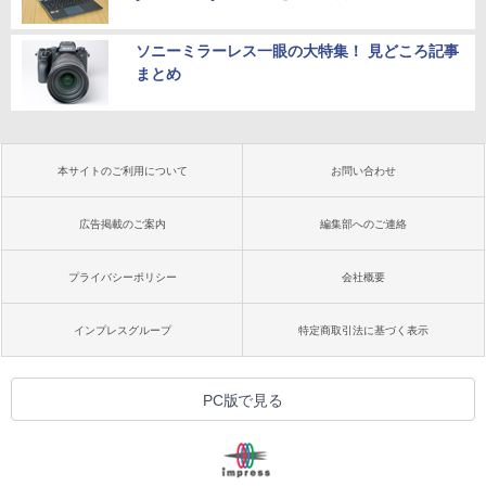
ソニーミラーレス一眼の大特集！ 見どころ記事
まとめ
本サイトのご利用について
お問い合わせ
広告掲載のご案内
編集部へのご連絡
プライバシーポリシー
会社概要
インプレスグループ
特定商取引法に基づく表示
PC版で見る