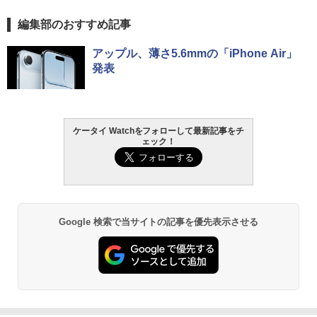
編集部のおすすめ記事
アップル、薄さ5.6mmの「iPhone Air」
発表
ケータイ Watchをフォローして最新記事をチ
ェック！
Google 検索で当サイトの記事を優先表示させる