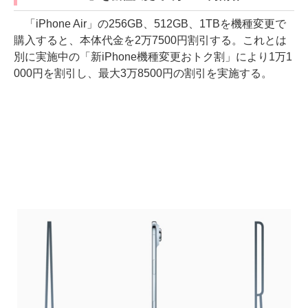
「iPhone Air」の256GB、512GB、1TBを機種変更で
購入すると、本体代金を2万7500円割引する。これとは
別に実施中の「新iPhone機種変更おトク割」により1万1
000円を割引し、最大3万8500円の割引を実施する。