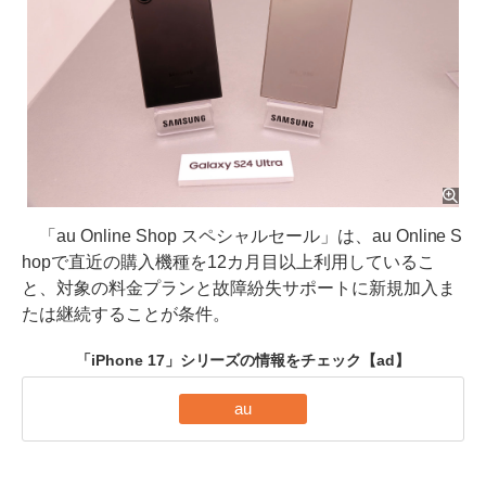
「au Online Shop スペシャルセール」は、au Online S
hopで直近の購入機種を12カ月目以上利用しているこ
と、対象の料金プランと故障紛失サポートに新規加入ま
たは継続することが条件。
「iPhone 17」シリーズの情報をチェック
【ad】
au