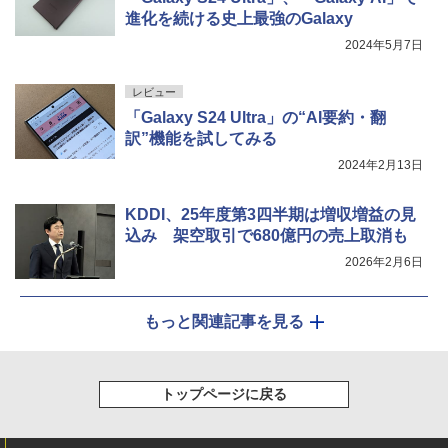
進化を続ける史上最強のGalaxy
2024年5月7日
レビュー
「Galaxy S24 Ultra」の“AI要約・翻
訳”機能を試してみる
2024年2月13日
KDDI、25年度第3四半期は増収増益の見
込み 架空取引で680億円の売上取消も
2026年2月6日
もっと関連記事を見る
トップページに戻る