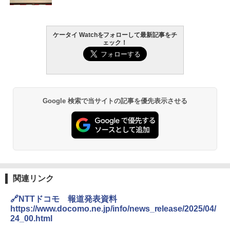
ケータイ Watchをフォローして最新記事をチ
ェック！
Google 検索で当サイトの記事を優先表示させる
関連リンク
🔗NTTドコモ 報道発表資料
https://www.docomo.ne.jp/info/news_release/2025/04/
24_00.html