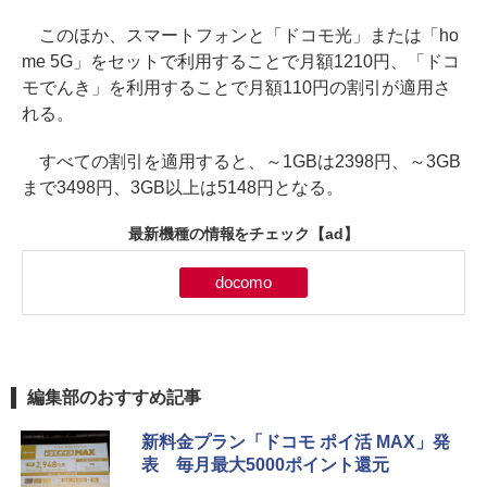
このほか、スマートフォンと「ドコモ光」または「ho
me 5G」をセットで利用することで月額1210円、「ドコ
モでんき」を利用することで月額110円の割引が適用さ
れる。
すべての割引を適用すると、～1GBは2398円、～3GB
まで3498円、3GB以上は5148円となる。
最新機種の情報をチェック
【ad】
docomo
編集部のおすすめ記事
新料金プラン「ドコモ ポイ活 MAX」発
表 毎月最大5000ポイント還元