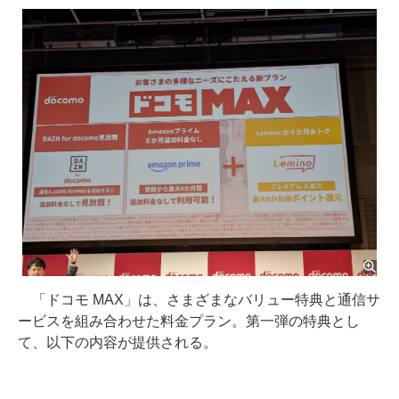
「ドコモ MAX」は、さまざまなバリュー特典と通信サ
ービスを組み合わせた料金プラン。第一弾の特典とし
て、以下の内容が提供される。