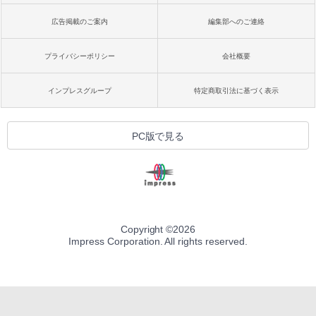
広告掲載のご案内
編集部へのご連絡
プライバシーポリシー
会社概要
インプレスグループ
特定商取引法に基づく表示
PC版で見る
Copyright ©
2026
Impress Corporation. All rights reserved.