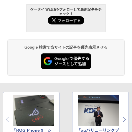
ケータイ Watchをフォローして最新記事をチ
ェック！
Google 検索で当サイトの記事を優先表示させる
「ROG Phone 9」シ
「auバリューリンクプ