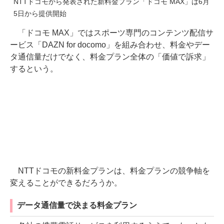
NTTドコモから発表された新料金プラン「ドコモ MAX」は6月
5日から提供開始
「ドコモ MAX」ではスポーツ専門のコンテンツ配信サ
ービス「DAZN for docomo」を組み合わせ、料金やデー
タ通信量だけでなく、料金プラン全体の「価値で訴求」
するという。
NTTドコモの新料金プランは、料金プランの競争軸を
変えることができるだろうか。
データ通信量で決まる料金プラン