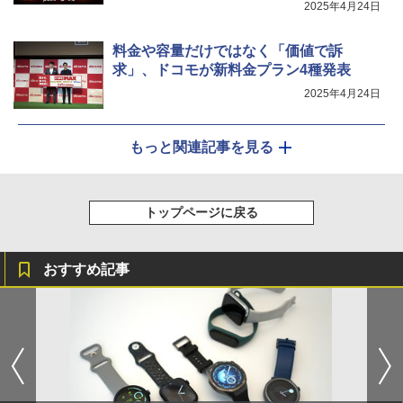
2025年4月24日
料金や容量だけではなく「価値で訴
求」、ドコモが新料金プラン4種発表
2025年4月24日
もっと関連記事を見る
トップページに戻る
おすすめ記事