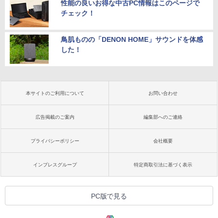
性能の良いお得な中古PC情報はこのページで
チェック！
鳥肌ものの「DENON HOME」サウンドを体感
した！
本サイトのご利用について
お問い合わせ
広告掲載のご案内
編集部へのご連絡
プライバシーポリシー
会社概要
インプレスグループ
特定商取引法に基づく表示
PC版で見る