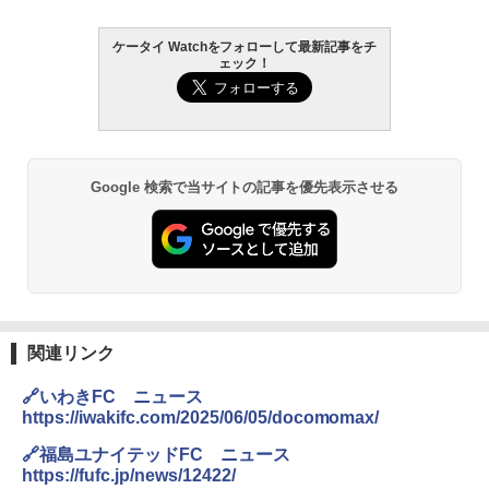
ケータイ Watchをフォローして最新記事をチ
ェック！
Google 検索で当サイトの記事を優先表示させる
関連リンク
🔗いわきFC ニュース
https://iwakifc.com/2025/06/05/docomomax/
🔗福島ユナイテッドFC ニュース
https://fufc.jp/news/12422/