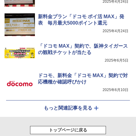
2025年4月24日
新料金プラン「ドコモ ポイ活 MAX」発
表 毎月最大5000ポイント還元
2025年4月24日
「ドコモ MAX」契約で、阪神タイガース
の観戦チケットが当たる
2025年6月5日
ドコモ、新料金「ドコモ MAX」契約で対
応機種か確認呼びかけ
2025年6月10日
もっと関連記事を見る
トップページに戻る