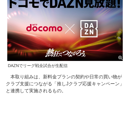
DAZNでリーグ戦全試合が生配信
本取り組みは、新料金プランの契約や日常の買い物が
クラブ支援につながる「推しJクラブ応援キャンペーン」
と連携して実施されるもの。