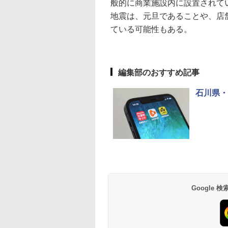
般的に商業施設内に設置されて
地震は、元旦であることや、店
ている可能性もある。
編集部のおすすめ記事
石川県・
Google