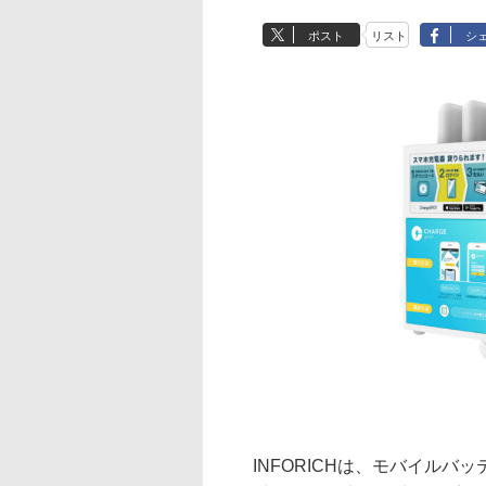
ポスト
リスト
シ
INFORICHは、モバイルバッ