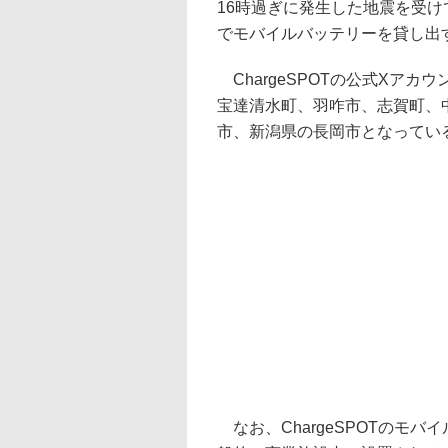
16時過ぎに発生した地震を受け
でモバイルバッテリーを貸し出
ChargeSPOTの公式Xア
宝達清水町、羽咋市、志賀町、
市、新潟県の長岡市となってい
なお、ChargeSPOTのモ