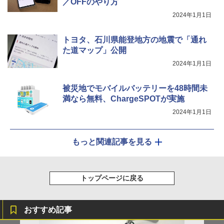
／OFFのやり方
2024年1月1日
トヨタ、石川県能登地方の地震で「通れ
た道マップ」公開
2024年1月1日
被災地でモバイルバッテリーを48時間未
満なら無料、ChargeSPOTが実施
2024年1月1日
もっと関連記事を見る
トップページに戻る
おすすめ記事