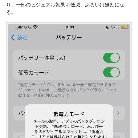
り、一部のビジュアル効果も低減、あるいは無効にな
る。