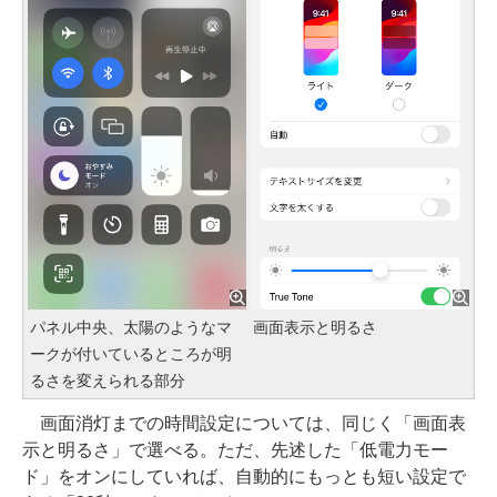
パネル中央、太陽のようなマ
画面表示と明るさ
ークが付いているところが明
るさを変えられる部分
画面消灯までの時間設定については、同じく「画面表
示と明るさ」で選べる。ただ、先述した「低電力モー
ド」をオンにしていれば、自動的にもっとも短い設定で