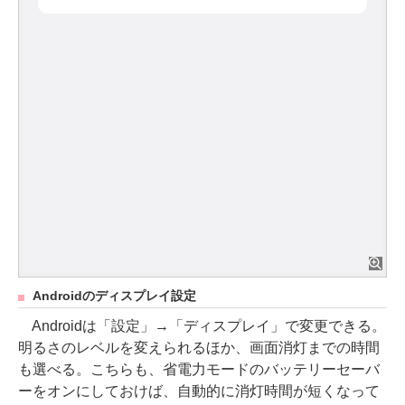
Androidのディスプレイ設定
Androidは「設定」→「ディスプレイ」で変更できる。
明るさのレベルを変えられるほか、画面消灯までの時間
も選べる。こちらも、省電力モードのバッテリーセーバ
ーをオンにしておけば、自動的に消灯時間が短くなって