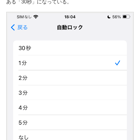
ある「30秒」になっている。