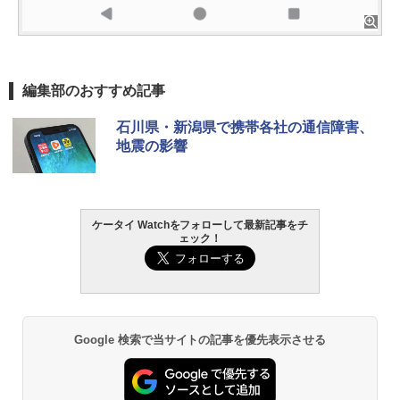
編集部のおすすめ記事
石川県・新潟県で携帯各社の通信障害、
地震の影響
ケータイ Watchをフォローして最新記事をチ
ェック！
Google 検索で当サイトの記事を優先表示させる