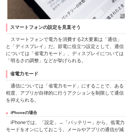
スマートフォンの設定を見直そう
スマートフォンで電力を消費する2大要素は「通信」
と「ディスプレイ」だ。節電に役立つ設定として、通信
については「省電力モード」、ディスプレイについては
「明るさの調整」などが挙げられる。
省電力モード
通信については「省電力モード」にすることで、ある
程度、アプリが自律的に行うアクションを制限して通信
を抑えられる。
iPhoneの場合
iPhoneでは、「設定」→「バッテリー」から、低電力
モードをオンにしておこう。メールやアプリの通信が減