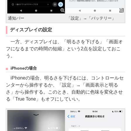
通知バー
「設定」→「バッテリー」
ディスプレイの設定
一方、ディスプレイは、「明るさを下げる」「画面オ
フになるまでの時間の短縮」という2点を設定しておこ
う。
iPhoneの場合
iPhoneの場合、明るさを下げるには、コントロールセ
ンターから操作するか、「設定」→「画面表示と明る
さ」から操作する。このとき、自動的に色味を変化させ
る「True Tone」もオフにしていい。