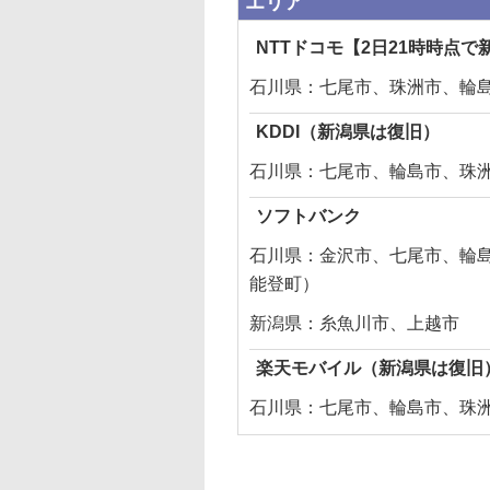
エリア
NTTドコモ【2日21時時点
石川県：七尾市、珠洲市、輪
KDDI（新潟県は復旧）
石川県：七尾市、輪島市、珠
ソフトバンク
石川県：金沢市、七尾市、輪
能登町）
新潟県：糸魚川市、上越市
楽天モバイル（新潟県は復旧
石川県：七尾市、輪島市、珠