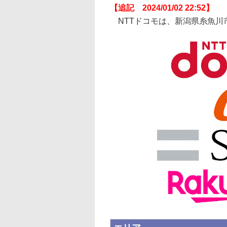
【追記 2024/01/02 22:52】
NTTドコモは、新潟県糸魚川