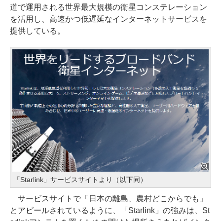
道で運用される世界最大規模の衛星コンステレーション
を活用し、高速かつ低遅延なインターネットサービスを
提供している。
「Starlink」サービスサイトより（以下同）
サービスサイトで「日本の離島、農村どこからでも」
とアピールされているように、「Starlink」の強みは、St