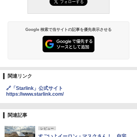
Google 検索で当サイトの記事を優先表示させる
関連リンク
🔗「Starlink」公式サイト
https://www.starlink.com/
関連記事
レビュー
すごいよイーロン・マスクさん！ 自宅