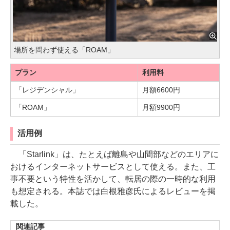
場所を問わず使える「ROAM」
プラン
利用料
「レジデンシャル」
月額6600円
「ROAM」
月額9900円
活用例
「Starlink」は、たとえば離島や山間部などのエリアに
おけるインターネットサービスとして使える。また、工
事不要という特性を活かして、転居の際の一時的な利用
も想定される。本誌では白根雅彦氏によるレビューを掲
載した。
関連記事