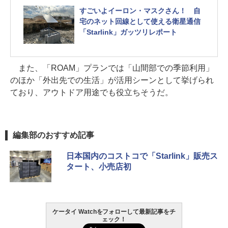
すごいよイーロン・マスクさん！ 自
宅のネット回線として使える衛星通信
「Starlink」ガッツリレポート
また、「ROAM」プランでは「山間部での季節利用」
のほか「外出先での生活」が活用シーンとして挙げられ
ており、アウトドア用途でも役立ちそうだ。
編集部のおすすめ記事
日本国内のコストコで「Starlink」販売ス
タート、小売店初
ケータイ Watchをフォローして最新記事をチ
ェック！