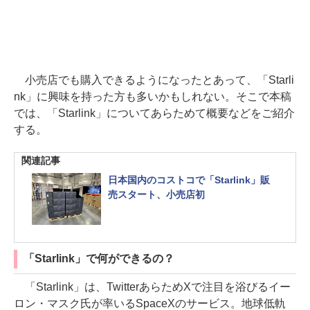
小売店でも購入できるようになったとあって、「Starli
nk」に興味を持った方も多いかもしれない。そこで本稿
では、「Starlink」についてあらためて概要などをご紹介
する。
関連記事
日本国内のコストコで「Starlink」販
売スタート、小売店初
「Starlink」で何ができるの？
「Starlink」は、TwitterあらためXで注目を浴びるイー
ロン・マスク氏が率いるSpaceXのサービス。地球低軌