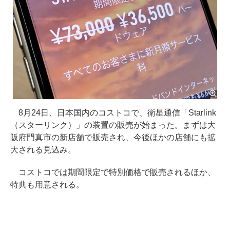
8月24日、日本国内のコストコで、衛星通信「Starlink
（スターリンク）」の装置の販売が始まった。まずは大
阪府門真市の新店舗で販売され、今後ほかの店舗にも拡
大される見込み。
コストコでは期間限定で特別価格で販売されるほか、
特典も用意される。