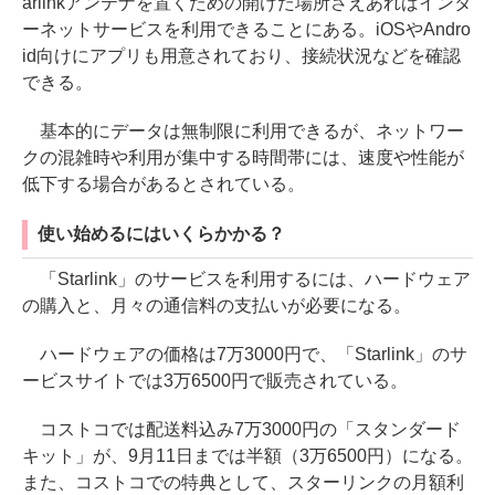
arlinkアンテナを置くための開けた場所さえあればインタ
ーネットサービスを利用できることにある。iOSやAndro
id向けにアプリも用意されており、接続状況などを確認
できる。
基本的にデータは無制限に利用できるが、ネットワー
クの混雑時や利用が集中する時間帯には、速度や性能が
低下する場合があるとされている。
使い始めるにはいくらかかる？
「Starlink」のサービスを利用するには、ハードウェア
の購入と、月々の通信料の支払いが必要になる。
ハードウェアの価格は7万3000円で、「Starlink」のサ
ービスサイトでは3万6500円で販売されている。
コストコでは配送料込み7万3000円の「スタンダード
キット」が、9月11日までは半額（3万6500円）になる。
また、コストコでの特典として、スターリンクの月額利