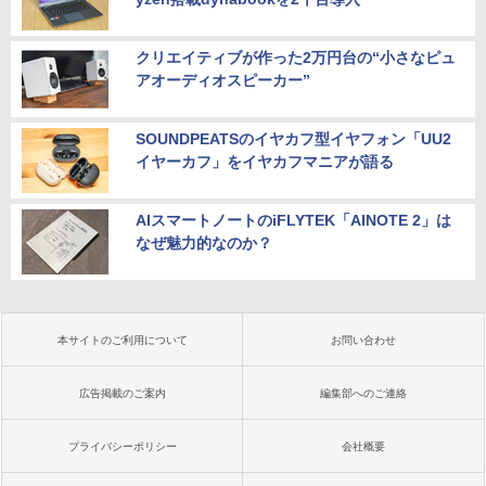
クリエイティブが作った2万円台の“小さなピュ
アオーディオスピーカー”
SOUNDPEATSのイヤカフ型イヤフォン「UU2
イヤーカフ」をイヤカフマニアが語る
AIスマートノートのiFLYTEK「AINOTE 2」は
なぜ魅力的なのか？
本サイトのご利用について
お問い合わせ
広告掲載のご案内
編集部へのご連絡
プライバシーポリシー
会社概要