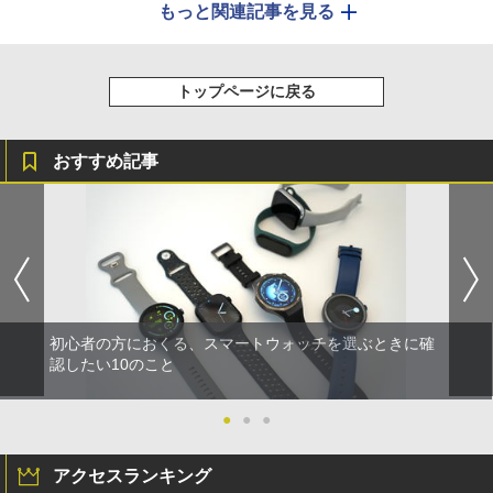
もっと関連記事を見る
トップページに戻る
おすすめ記事
初心者の方におくる、スマートウォッチを選ぶときに確
認したい10のこと
●
●
●
アクセスランキング