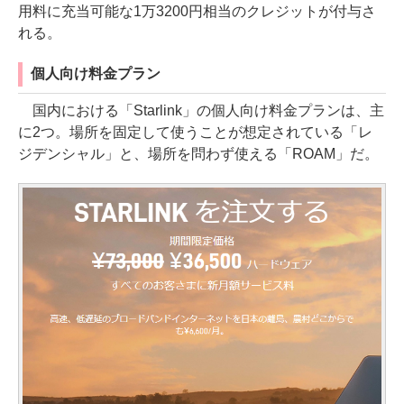
用料に充当可能な1万3200円相当のクレジットが付与さ
れる。
個人向け料金プラン
国内における「Starlink」の個人向け料金プランは、主
に2つ。場所を固定して使うことが想定されている「レ
ジデンシャル」と、場所を問わず使える「ROAM」だ。