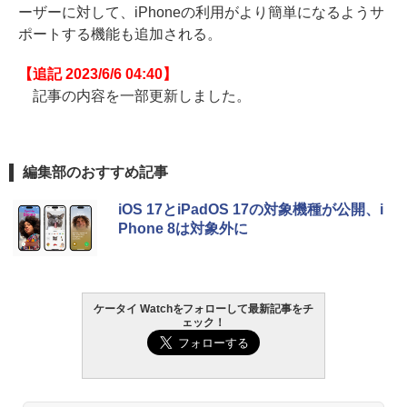
ーザーに対して、iPhoneの利用がより簡単になるようサ
ポートする機能も追加される。
【追記 2023/6/6 04:40】
記事の内容を一部更新しました。
編集部のおすすめ記事
iOS 17とiPadOS 17の対象機種が公開、i
Phone 8は対象外に
ケータイ Watchをフォローして最新記事をチ
ェック！