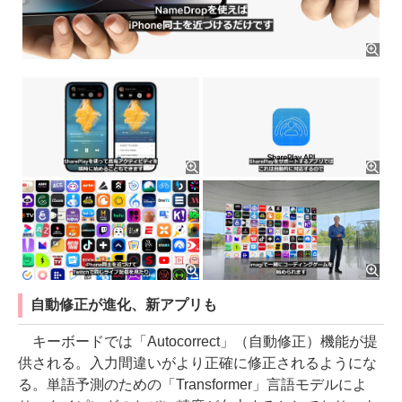
自動修正が進化、新アプリも
キーボードでは「Autocorrect」（自動修正）機能が提
供される。入力間違いがより正確に修正されるようにな
る。単語予測のための「Transformer」言語モデルによ