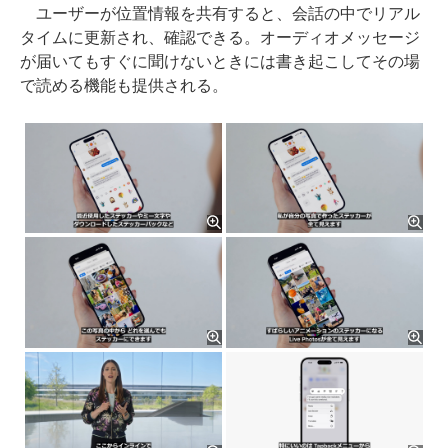
ユーザーが位置情報を共有すると、会話の中でリアル
タイムに更新され、確認できる。オーディオメッセージ
が届いてもすぐに聞けないときには書き起こしてその場
で読める機能も提供される。