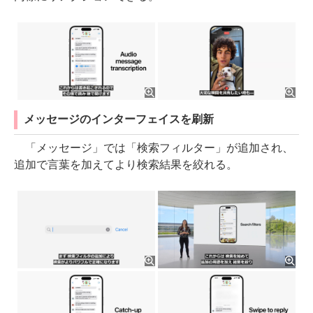
メッセージのインターフェイスを刷新
「メッセージ」では「検索フィルター」が追加され、
追加で言葉を加えてより検索結果を絞れる。