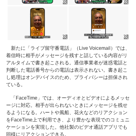
新たに「ライブ留守番電話」（Live Voicemail）では、
着信時に相手がメッセージを残すと話している内容がリ
アルタイムで書き起こされる。通信事業者が迷惑電話と
判断した電話番号からの電話は表示されない。書き起こ
し処理はオンデバイスのため、プライバシーは担保され
ている。
「FaceTime」では、オーディオとビデオによるメッセ
ージに対応。相手が出られないときにメッセージを残せ
るようになる。ハートや風船、花火などのリアクション
をFaceTime上で利用でき、より豊かな表現でのコミュニ
ケーションを実現した。他社製のビデオ通話アプリでも
同様にリアクションできる。