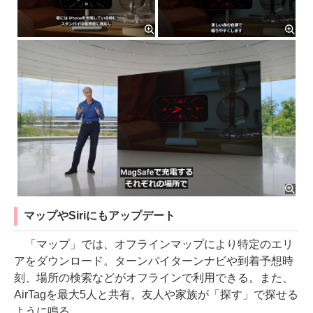
マップやSiriにもアップデート
「マップ」では、オフラインマップにより特定のエリ
アをダウンロード。ターンバイターンナビや到着予想時
刻、場所の検索などがオフラインで利用できる。また、
AirTagを最大5人と共有。友人や家族が「探す」で探せる
ように鳴る。