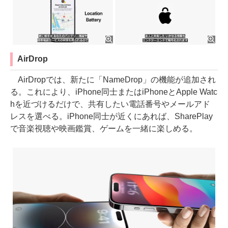
AirDrop
AirDropでは、新たに「NameDrop」の機能が追加され
る。これにより、iPhone同士またはiPhoneとApple Watc
hを近づけるだけで、共有したい電話番号やメールアド
レスを選べる。iPhone同士が近くにあれば、SharePlay
で音楽視聴や映画鑑賞、ゲームを一緒に楽しめる。