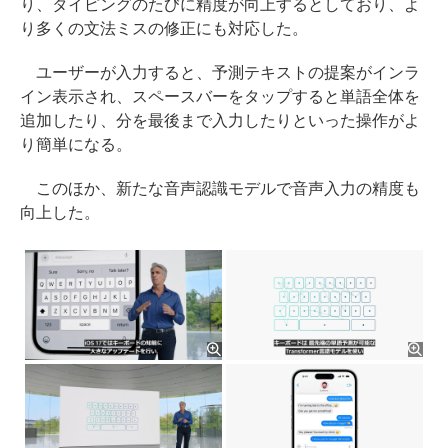
り、タイピングのたびに精度が向上するとしており、よ
り多くの文法ミスの修正にも対応した。
ユーザーが入力すると、予測テキストの提案がインラ
イン表示され、スペースバーをタップすると単語全体を
追加したり、分を最後まで入力したりといった操作がよ
り簡単になる。
このほか、新たな音声認識モデルで音声入力の精度も
向上した。