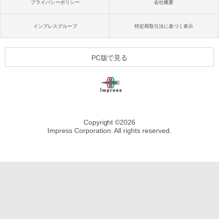
プライバシーポリシー
会社概要
インプレスグループ
特定商取引法に基づく表示
PC版で見る
Copyright ©
2026
Impress Corporation. All rights reserved.