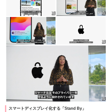
スマートディスプレイ化する「Stand By」