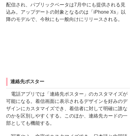
配信され、パブリックベータは7月中にも提供される見
込み。アップデートの対象となるのは「iPhone Xs」以
降のモデルで、今秋にも一般向けにリリースされる。
連絡先ポスター
電話アプリでは「連絡先ポスター」のカスタマイズが
可能になる。着信画面に表示されるデザインを好みのデ
ザインにカスタマイズでき、着信者に対して明確に誰な
のかを区別しやすくする。このほか、連絡先カードの一
部としても機能する。