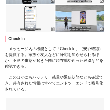
Check In
メッセージ内の機能として「Check In」（安否確認）
を提供する。家族や友人などに帰宅を知らせられるほ
か、不測の事態が起きた際に現在地や辿った経路などを
確認できる。
このほかにもバッテリー残量や通信状態なども確認で
き、共有された情報はすべてエンドツーエンドで暗号化
されている。