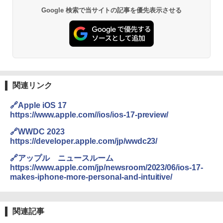
Google 検索で当サイトの記事を優先表示させる
関連リンク
🔗Apple iOS 17
https://www.apple.com//ios/ios-17-preview/
🔗WWDC 2023
https://developer.apple.com/jp/wwdc23/
🔗アップル ニュースルーム
https://www.apple.com/jp/newsroom/2023/06/ios-17-
makes-iphone-more-personal-and-intuitive/
関連記事