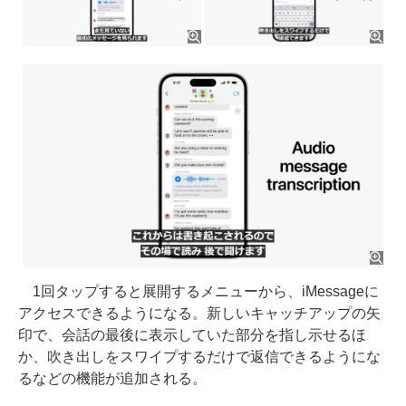
1回タップすると展開するメニューから、iMessageに
アクセスできるようになる。新しいキャッチアップの矢
印で、会話の最後に表示していた部分を指し示せるほ
か、吹き出しをスワイプするだけで返信できるようにな
るなどの機能が追加される。