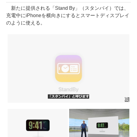
新たに提供される「Stand By」（スタンバイ）では、
充電中にiPhoneを横向きにするとスマートディスプレイ
のように使える。