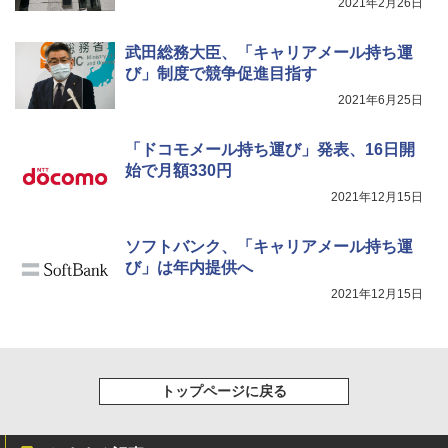
2021年2月26日
武田総務大臣、「キャリアメール持ち運
び」制度で競争促進目指す
2021年6月25日
「ドコモメール持ち運び」発表、16日開
始で月額330円
2021年12月15日
ソフトバンク、「キャリアメール持ち運
び」は年内提供へ
2021年12月15日
トップページに戻る