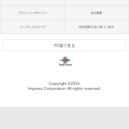
プライバシーポリシー
会社概要
インプレスグループ
特定商取引法に基づく表示
PC版で見る
Copyright ©
2026
Impress Corporation. All rights reserved.