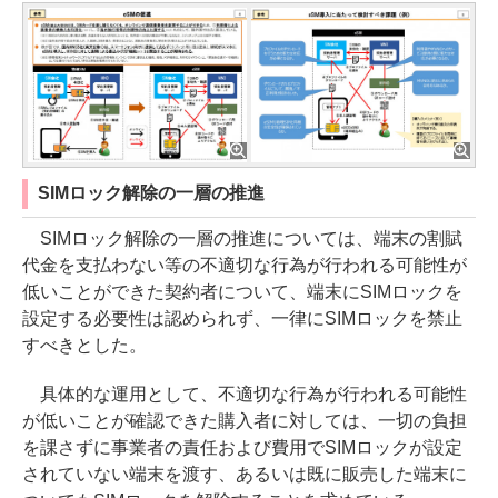
SIMロック解除の一層の推進
SIMロック解除の一層の推進については、端末の割賦
代金を支払わない等の不適切な行為が行われる可能性が
低いことができた契約者について、端末にSIMロックを
設定する必要性は認められず、一律にSIMロックを禁止
すべきとした。
具体的な運用として、不適切な行為が行われる可能性
が低いことが確認できた購入者に対しては、一切の負担
を課さずに事業者の責任および費用でSIMロックが設定
されていない端末を渡す、あるいは既に販売した端末に