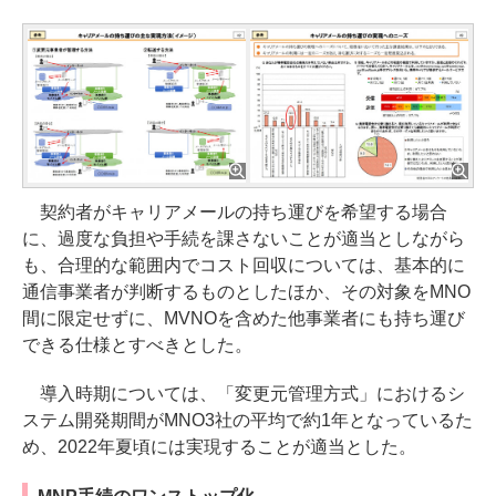
契約者がキャリアメールの持ち運びを希望する場合
に、過度な負担や手続を課さないことが適当としながら
も、合理的な範囲内でコスト回収については、基本的に
通信事業者が判断するものとしたほか、その対象をMNO
間に限定せずに、MVNOを含めた他事業者にも持ち運び
できる仕様とすべきとした。
導入時期については、「変更元管理方式」におけるシ
ステム開発期間がMNO3社の平均で約1年となっているた
め、2022年夏頃には実現することが適当とした。