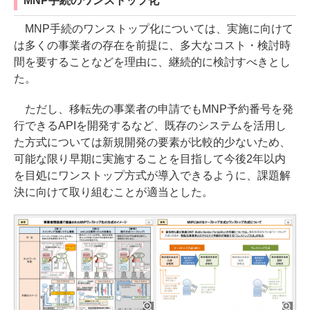
MNP手続のワンストップ化
MNP手続のワンストップ化については、実施に向けて
は多くの事業者の存在を前提に、多大なコスト・検討時
間を要することなどを理由に、継続的に検討すべきとし
た。
ただし、移転先の事業者の申請でもMNP予約番号を発
行できるAPIを開発するなど、既存のシステムを活用し
た方式については新規開発の要素が比較的少ないため、
可能な限り早期に実施することを目指して今後2年以内
を目処にワンストップ方式が導入できるように、課題解
決に向けて取り組むことが適当とした。