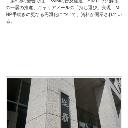
第5回の会合では、eSIMの普及促進、SIMロック解除
の一層の推進、キャリアメールの「持ち運び」実現、M
NP手続きの更なる円滑化について、資料が開示されてい
る。