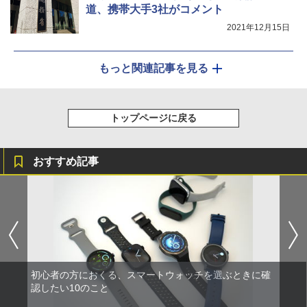
道、携帯大手3社がコメント
2021年12月15日
もっと関連記事を見る
トップページに戻る
おすすめ記事
初心者の方におくる、スマートウォッチを選ぶときに確
認したい10のこと