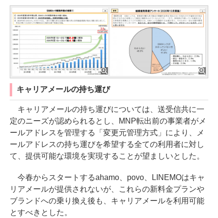
キャリアメールの持ち運び
キャリアメールの持ち運びについては、送受信共に一
定のニーズが認められるとし、MNP転出前の事業者がメ
ールアドレスを管理する「変更元管理方式」により、メ
ールアドレスの持ち運びを希望する全ての利用者に対し
て、提供可能な環境を実現することが望ましいとした。
今春からスタートするahamo、povo、LINEMOはキャ
リアメールが提供されないが、これらの新料金プランや
ブランドへの乗り換え後も、キャリアメールを利用可能
とすべきとした。