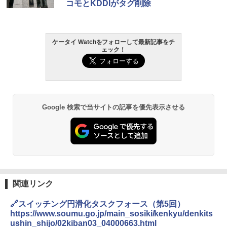
コモとKDDIがタグ削除
ケータイ Watchをフォローして最新記事をチ
ェック！
Google 検索で当サイトの記事を優先表示させる
関連リンク
🔗スイッチング円滑化タスクフォース（第5回）
https://www.soumu.go.jp/main_sosiki/kenkyu/denkits
ushin_shijo/02kiban03_04000663.html