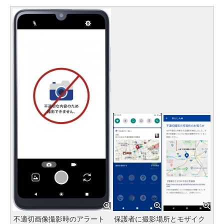
不適切画像撮影時のアラート
保護者に撮影場所とモザイク