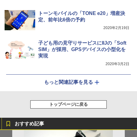
トーンモバイルの「TONE e20」増産決
定、前年比6倍の予約
2020年2月19日
子ども用の見守りサービスにIIJの「Soft
SIM」が採用、GPSデバイスの小型化を
実現
2020年3月2日
もっと関連記事を見る
トップページに戻る
おすすめ記事