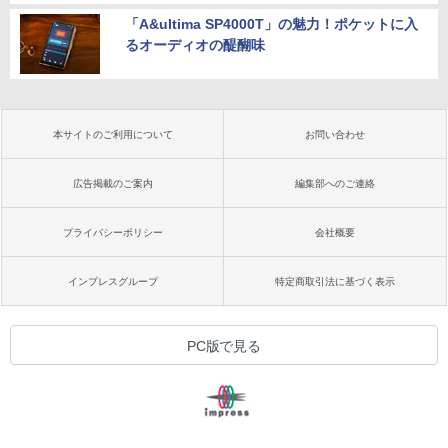
「A&ultima SP4000T」の魅力！ポケットに入
るオーディオの醍醐味
本サイトのご利用について
お問い合わせ
広告掲載のご案内
編集部へのご連絡
プライバシーポリシー
会社概要
インプレスグループ
特定商取引法に基づく表示
PC版で見る