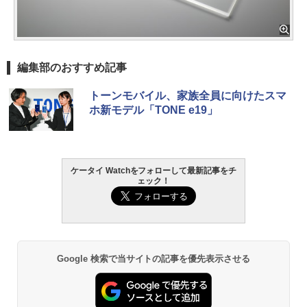
編集部のおすすめ記事
トーンモバイル、家族全員に向けたスマ
ホ新モデル「TONE e19」
ケータイ Watchをフォローして最新記事をチ
ェック！
Google 検索で当サイトの記事を優先表示させる