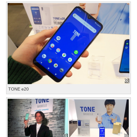
TONE e20