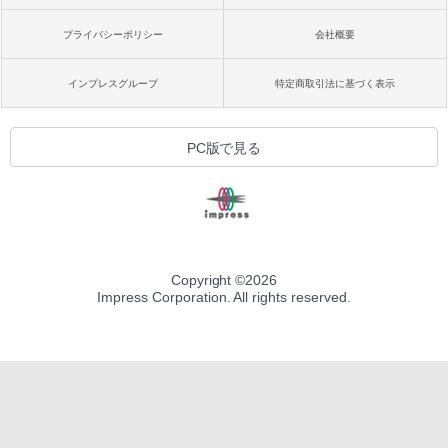
プライバシーポリシー
会社概要
インプレスグループ
特定商取引法に基づく表示
PC版で見る
Copyright ©
2026
Impress Corporation. All rights reserved.