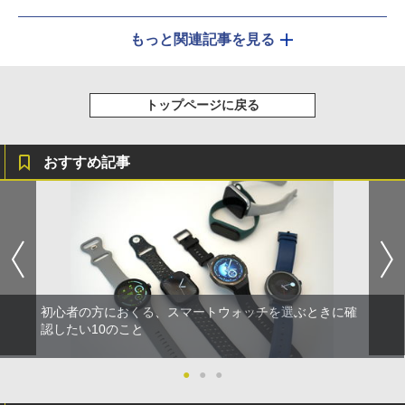
もっと関連記事を見る
トップページに戻る
おすすめ記事
初心者の方におくる、スマートウォッチを選ぶときに確
認したい10のこと
●
●
●