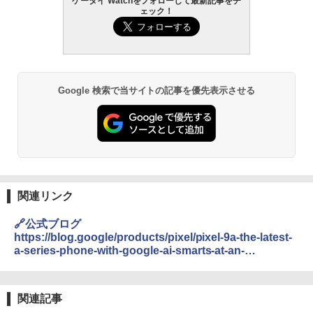
ケータイ Watchをフォローして最新記事をチ
ェック！
Google 検索で当サイトの記事を優先表示させる
関連リンク
🔗公式ブログ
https://blog.google/products/pixel/pixel-9a-the-latest-
a-series-phone-with-google-ai-smarts-at-an-
unbeatable-value/
関連記事