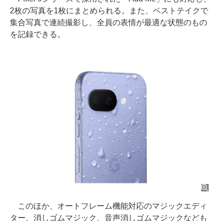
2枚の写真を1枚にまとめられる。また、ベストテイクで
集合写真で連続撮影し、全員の表情が最適な状態のもの
を記録できる。
このほか、オートフレーム機能対応のマジックエディ
ター、消しゴムマジック、音声消しゴムマジックなども