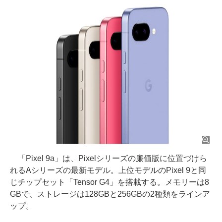
「Pixel 9a」は、Pixelシリーズの廉価版に位置づけら
れるAシリーズの最新モデル。上位モデルのPixel 9と同
じチップセット「Tensor G4」を搭載する。メモリーは8
GBで、ストレージは128GBと256GBの2種類をラインア
ップ。