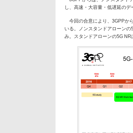
し、高速・大容量・低遅延のデー
今回の合意により、3GPPか
いる。ノンスタンドアローンの5G
み。スタンドアローンの5G NR