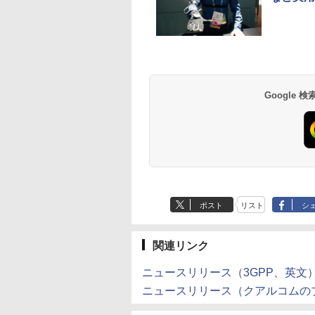
Google
ポスト
リスト
シ
関連リンク
ニュースリリース（3GPP、英文
ニュースリリース（クアルコムの