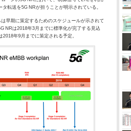
タ転送を5G NRが担うことが明示されている。
らは早期に策定するためのスケジュールが示されて
 NRは2018年3月までに標準化が完了する見込
は2018年9月までに策定される予定。