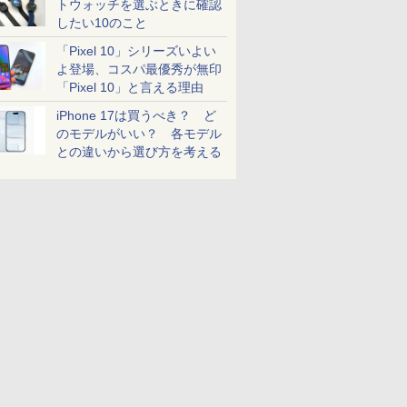
トウォッチを選ぶときに確認
したい10のこと
「Pixel 10」シリーズいよい
よ登場、コスパ最優秀が無印
「Pixel 10」と言える理由
iPhone 17は買うべき？ ど
のモデルがいい？ 各モデル
との違いから選び方を考える