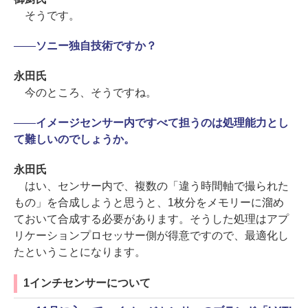
そうです。
――
ソニー独自技術ですか？
永田氏
今のところ、そうですね。
――
イメージセンサー内ですべて担うのは処理能力とし
て難しいのでしょうか。
永田氏
はい、センサー内で、複数の「違う時間軸で撮られた
もの」を合成しようと思うと、1枚分をメモリーに溜め
ておいて合成する必要があります。そうした処理はアプ
リケーションプロセッサー側が得意ですので、最適化し
たということになります。
1インチセンサーについて