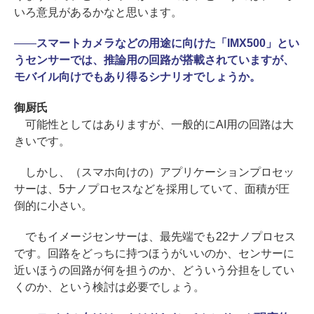
いろ意見があるかなと思います。
――
スマートカメラなどの用途に向けた「IMX500」とい
うセンサーでは、推論用の回路が搭載されていますが、
モバイル向けでもあり得るシナリオでしょうか。
御厨氏
可能性としてはありますが、一般的にAI用の回路は大
きいです。
しかし、（スマホ向けの）アプリケーションプロセッ
サーは、5ナノプロセスなどを採用していて、面積が圧
倒的に小さい。
でもイメージセンサーは、最先端でも22ナノプロセス
です。回路をどっちに持つほうがいいのか、センサーに
近いほうの回路が何を担うのか、どういう分担をしてい
くのか、という検討は必要でしょう。