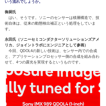
いう流れでしょうか。
御厨氏
はい、そうです。ソニーのセンサーは積層構造で、技
術自体は、従来の動態検出補正という処理をしていま
す。
永田氏（ソニーセミコンダクターソリューションズアメ
リカ、ジョイントラボにエンジニアとして参画）
今回、QDOL4の新しい技術は、センサー内での合成
と、アプリケーションプロセッサー側の合成を組み合わ
せて、4つの露光を実現するというものです。