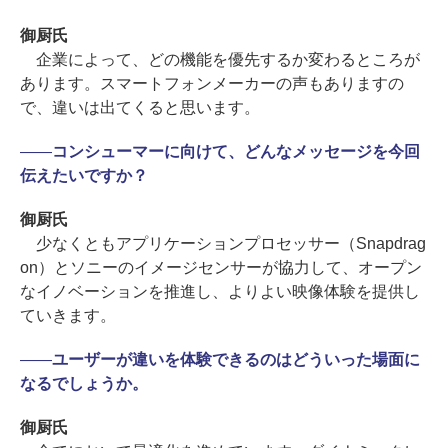
御厨氏
企業によって、どの機能を優先するか変わるところが
あります。スマートフォンメーカーの声もありますの
で、違いは出てくると思います。
――
コンシューマーに向けて、どんなメッセージを今回
伝えたいですか？
御厨氏
少なくともアプリケーションプロセッサー（Snapdrag
on）とソニーのイメージセンサーが協力して、オープン
なイノベーションを推進し、よりよい映像体験を提供し
ていきます。
――
ユーザーが違いを体験できるのはどういった場面に
なるでしょうか。
御厨氏