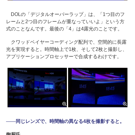
DOLの「デジタルオーバーラップ」は、「1つ目のフ
レームと2つ目のフレームが重なっていいよ」という方
式のことなんです。最後の「4」は4露光のことです。
クワッドベイヤーコーディング配列で、空間的に長露
光を実現すると。時間軸上で1枚、そして2枚と撮影し、
アプリケーションプロセッサーで合成するわけです。
――
同じレンズで、時間軸の異なる4枚を撮影すると。
御厨氏