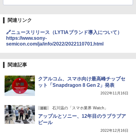
関連リンク
🔗ニュースリリース（LYTIAブランド導入について）
https://www.sony-
semicon.com/ja/info/2022/2022110701.html
関連記事
クアルコム、スマホ向け最高峰チップセ
ット「Snapdragon 8 Gen 2」発表
2022年11月16日
石川温の「スマホ業界 Watch」
連載
アップルとソニー、12年目のラブラブア
ピール
2022年12月16日