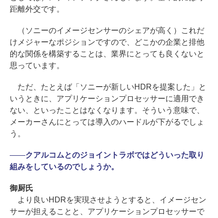
距離外交です。
（ソニーのイメージセンサーのシェアが高く）これだ
けメジャーなポジションですので、どこかの企業と排他
的な関係を構築することは、業界にとっても良くないと
思っています。
ただ、たとえば「ソニーが新しいHDRを提案した」と
いうときに、アプリケーションプロセッサーに適用でき
ない、といったことはなくなります。そういう意味で、
メーカーさんにとっては導入のハードルが下がるでしょ
う。
――
クアルコムとのジョイントラボではどういった取り
組みをしているのでしょうか。
御厨氏
より良いHDRを実現させようとすると、イメージセン
サーが担えることと、アプリケーションプロセッサーで