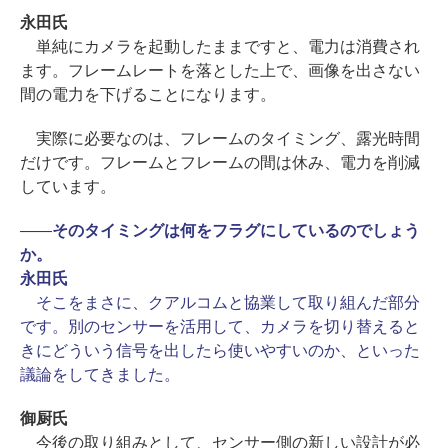
永田氏
単純にカメラを起動したままですと、電力は消費され
ます。フレームレートを落とした上で、画像を出さない
間の電力を下げることになります。
実際に必要なのは、フレームのタイミング、露光時間
だけです。フレームとフレームの間は休み、電力を削減
しています。
――
そのタイミングは何をフラグにしているのでしょう
か。
永田氏
そこをまさに、クアルコムと協業して取り組んだ部分
です。別のセンサーを活用して、カメラを切り替えると
きにどういう信号を出したら使いやすいのか、といった
議論をしてきました。
御厨氏
今後の取り組みとして、センサー側の新しい設計が必