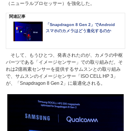
（ニューラルプロセッサー）を強化した。
関連記事
「Snapdragon 8 Gen 2」でAndroid
スマホのカメラはどう進化するのか
そして、もうひとつ、発表されたのが、カメラの中枢
パーツである「イメージセンサー」での取り組みだ。そ
れは2億画素センサーを提供するサムスンとの取り組み
で、サムスンのイメージセンサー「ISO CELL HP 3」
が、「Snapdragon 8 Gen 2」に最適化される。