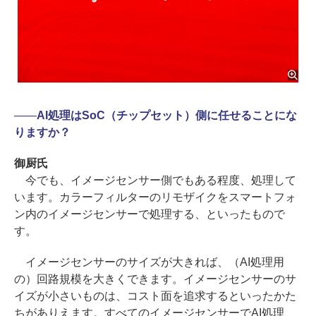
――
AI処理はSoC（チップセット）側に任せることにな
りますか？
御厨氏
今でも、イメージセンサー側でもある程度、処理して
います。カラーフィルターのリモザイクをスマートフォ
ン内のイメージセンサーで処理する、といったもので
す。
イメージセンサーのサイズが大きれば、（AI処理用
の）回路規模を大きくできます。イメージセンサーのサ
イズが小さいものは、コスト面を追求するといったかた
ちがありえます。すべてのイメージセンサーでAI処理、