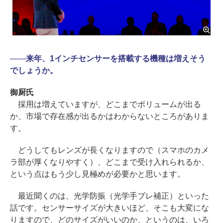
――
来年、1インチセンサーを搭載する機種は増えそう
でしょうか。
御厨氏
採用は増えていますが、どこまでボリュームが出る
か、市場で存在感が出るかはわからないところがありま
す。
どうしてもレンズが長くなりますので（スマホのカメ
ラ部が厚くなりやすく）、どこまで受け入れられるか、
という点はもう少し見極めが必要かと思います。
最近聞くのは、光学防振（光学手ブレ補正）といった
話です。センサーサイズが大きいほど、そこも大変にな
りますので、どのサイズがいいのか、というのは、いろ