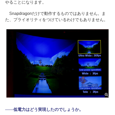
やることになります。
Snapdragonだけで動作するものではありません。ま
た、プライオリティをつけているわけでもありません。
――
低電力はどう実現したのでしょうか。