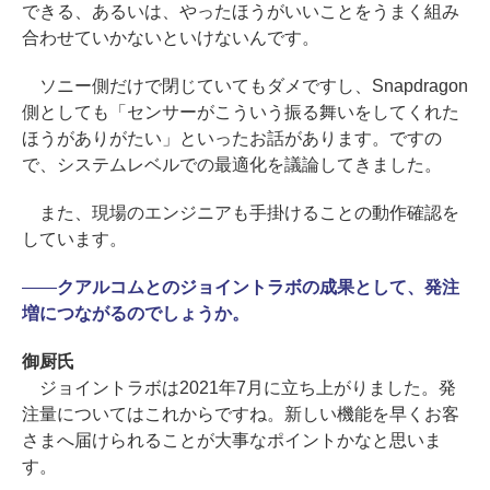
できる、あるいは、やったほうがいいことをうまく組み
合わせていかないといけないんです。
ソニー側だけで閉じていてもダメですし、Snapdragon
側としても「センサーがこういう振る舞いをしてくれた
ほうがありがたい」といったお話があります。ですの
で、システムレベルでの最適化を議論してきました。
また、現場のエンジニアも手掛けることの動作確認を
しています。
――
クアルコムとのジョイントラボの成果として、発注
増につながるのでしょうか。
御厨氏
ジョイントラボは2021年7月に立ち上がりました。発
注量についてはこれからですね。新しい機能を早くお客
さまへ届けられることが大事なポイントかなと思いま
す。