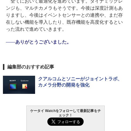
全てにおいて最適化を進めています。ダイナミックレ
ンジも、マルチカメラもそうです。今後は深度計測もあ
りますし、今後はイベントセンサーとの連携や、まだ存
在しない機能を導入したり、既存機能を高度化するとい
った流れで進めていきます。
――
ありがとうございました。
編集部のおすすめ記事
クアルコムとソニーがジョイントラボ、
カメラ分野の開発を強化
ケータイ Watchをフォローして最新記事をチ
ェック！