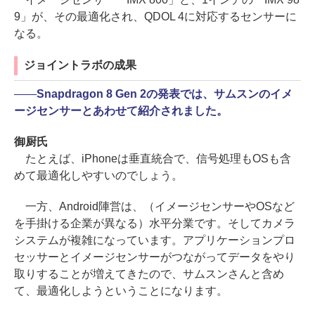
9」が、その最適化され、QDOL 4に対応するセンサーに
なる。
ジョイントラボの成果
――
Snapdragon 8 Gen 2の発表では、サムスンのイメ
ージセンサーとあわせて紹介されました。
御厨氏
たとえば、iPhoneは垂直統合で、信号処理もOSも含
めて最適化しやすいのでしょう。
一方、Android陣営は、（イメージセンサーやOSなど
を手掛ける企業が異なる）水平分業です。そしてカメラ
システムが複雑になっています。アプリケーションプロ
セッサーとイメージセンサーがつながってデータをやり
取りすることが増えてきたので、サムスンさんと含め
て、最適化しようということになります。