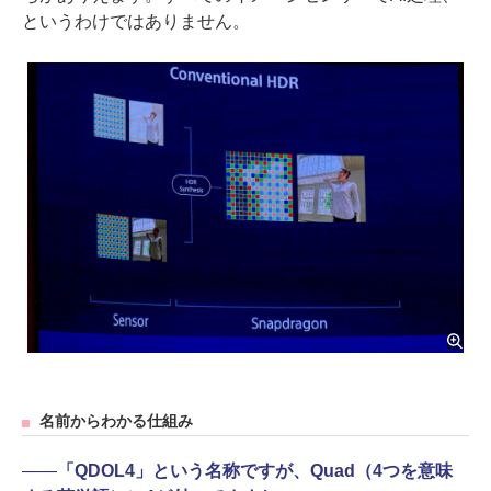
というわけではありません。
名前からわかる仕組み
――
「QDOL4」という名称ですが、Quad（4つを意味