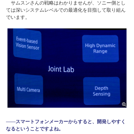
サムスンさんの戦略はわかりませんが、ソニー側とし
ては深いシステムレベルでの最適化を目指して取り組ん
でいます。
――
スマートフォンメーカーからすると、開発しやすく
なるということですよね。