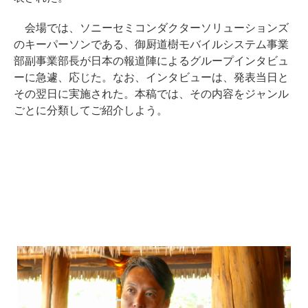
会場では、ソニーセミコンダクターソリューションズ
のキーパーソンである、御厨道樹モバイルシステム事業
部副事業部長が日本の報道陣によるグループインタビュ
ーに急遽、応じた。なお、インタビューは、発表当日と
その翌日に実施された。本稿では、その内容をジャンル
ごとに分類してご紹介しよう。