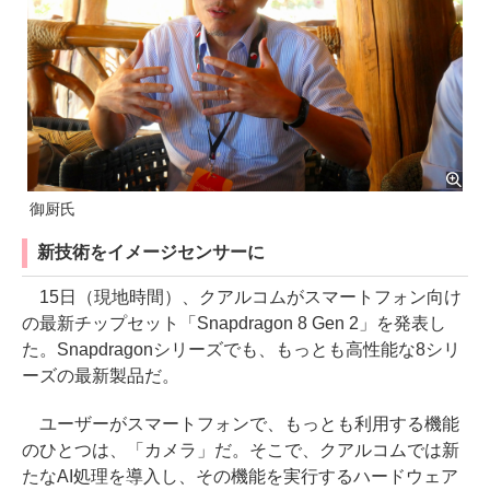
御厨氏
新技術をイメージセンサーに
15日（現地時間）、クアルコムがスマートフォン向け
の最新チップセット「Snapdragon 8 Gen 2」を発表し
た。Snapdragonシリーズでも、もっとも高性能な8シリ
ーズの最新製品だ。
ユーザーがスマートフォンで、もっとも利用する機能
のひとつは、「カメラ」だ。そこで、クアルコムでは新
たなAI処理を導入し、その機能を実行するハードウェア