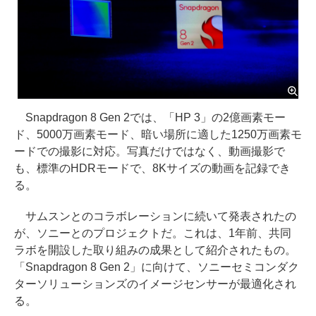
Snapdragon 8 Gen 2では、「HP 3」の2億画素モー
ド、5000万画素モード、暗い場所に適した1250万画素モ
ードでの撮影に対応。写真だけではなく、動画撮影で
も、標準のHDRモードで、8Kサイズの動画を記録でき
る。
サムスンとのコラボレーションに続いて発表されたの
が、ソニーとのプロジェクトだ。これは、1年前、共同
ラボを開設した取り組みの成果として紹介されたもの。
「Snapdragon 8 Gen 2」に向けて、ソニーセミコンダク
ターソリューションズのイメージセンサーが最適化され
る。