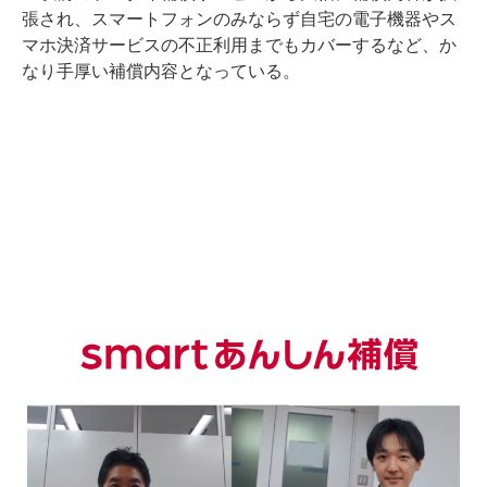
張され、スマートフォンのみならず自宅の電子機器やス
マホ決済サービスの不正利用までもカバーするなど、か
なり手厚い補償内容となっている。