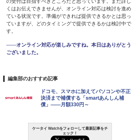
の受付は目指すべきところだと思っています。まだ詳し
くはお伝えできませんが、オンライン対応は検討を進め
ている状況です。準備ができれば提供できるかとは思っ
ていますが、どのタイミングで提供できるかは検討中で
す。
――
オンライン対応が楽しみですね。本日はありがとう
ございました。
編集部のおすすめ記事
ドコモ、スマホに加えてパソコンや不正
決済まで補償する「smartあんしん補
償」――月額330円～
ケータイ Watchをフォローして最新記事をチ
ェック！