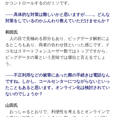
かコントロールするのがミソです。
――
具体的な対策は難しいかと思いますが……。どんな
対策をしているのかふんわり教えていただけませんか？
和田氏
人の目で見極める部分もあり、ビッグデータ解析によ
るところもあり、両者の合わせ技といった感じです。ド
コモはスマートフォンユーザー数ではトップですから、
ビッグデータの量という意味では優位と言えるでしょ
う。
――
不正利用などの被害にあった際の手続きは電話なん
ですね。しかし、コールセンターにつながらないといっ
たこともあると思います。オンライン化は検討されてい
ないのでしょうか？
山田氏
おっしゃるとおりで、利便性を考えるとオンラインで