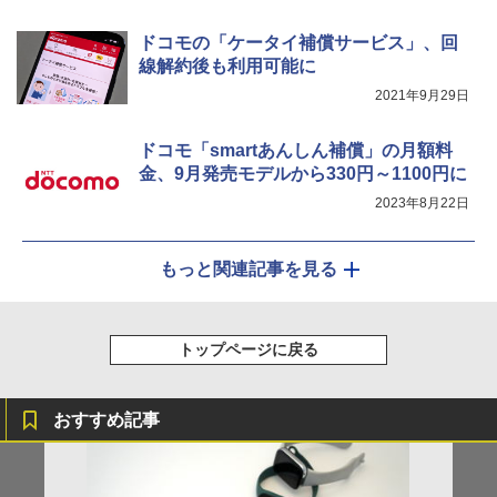
ドコモの「ケータイ補償サービス」、回
線解約後も利用可能に
2021年9月29日
ドコモ「smartあんしん補償」の月額料
金、9月発売モデルから330円～1100円に
2023年8月22日
もっと関連記事を見る
トップページに戻る
おすすめ記事