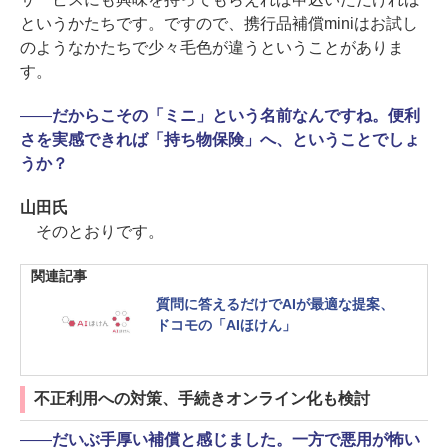
というかたちです。ですので、携行品補償miniはお試し
のようなかたちで少々毛色が違うということがありま
す。
――
だからこその「ミニ」という名前なんですね。便利
さを実感できれば「持ち物保険」へ、ということでしょ
うか？
山田氏
そのとおりです。
関連記事
質問に答えるだけでAIが最適な提案、
ドコモの「AIほけん」
不正利用への対策、手続きオンライン化も検討
――
だいぶ手厚い補償と感じました。一方で悪用が怖い