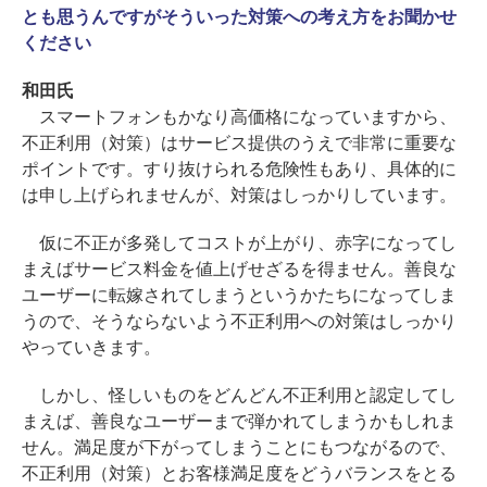
とも思うんですがそういった対策への考え方をお聞かせ
ください
和田氏
スマートフォンもかなり高価格になっていますから、
不正利用（対策）はサービス提供のうえで非常に重要な
ポイントです。すり抜けられる危険性もあり、具体的に
は申し上げられませんが、対策はしっかりしています。
仮に不正が多発してコストが上がり、赤字になってし
まえばサービス料金を値上げせざるを得ません。善良な
ユーザーに転嫁されてしまうというかたちになってしま
うので、そうならないよう不正利用への対策はしっかり
やっていきます。
しかし、怪しいものをどんどん不正利用と認定してし
まえば、善良なユーザーまで弾かれてしまうかもしれま
せん。満足度が下がってしまうことにもつながるので、
不正利用（対策）とお客様満足度をどうバランスをとる