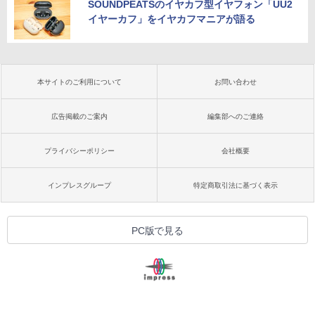
SOUNDPEATSのイヤカフ型イヤフォン「UU2
イヤーカフ」をイヤカフマニアが語る
本サイトのご利用について
お問い合わせ
広告掲載のご案内
編集部へのご連絡
プライバシーポリシー
会社概要
インプレスグループ
特定商取引法に基づく表示
PC版で見る