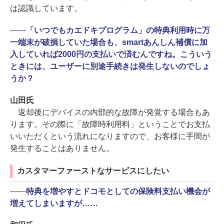
は認識しています。
――
「いつでもカエドキプログラム」の特典利用時に万
一端末が破損していた場合も、smartあんしん補償に加
入していれば2000円の支払いで済むんですね。こういう
ときには、ユーザーに別途手続きは発生しないのでしょ
うか？
山田氏
返却後にデバイスの内部的な故障が発覚する場合もあ
ります。その際に「故障時利用料」ということでお支払
いいただくという流れになりますので、お客様に手間が
発生することはありません。
カスタマーファーストなサービスにしたい
――
特典を増やすとドコモとしての保険料支払い機会が
増えてしまいますが……