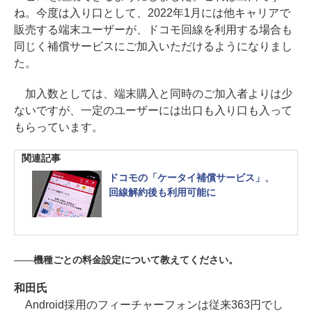
ね。今度は入り口として、2022年1月には他キャリアで
販売する端末ユーザーが、ドコモ回線を利用する場合も
同じく補償サービスにご加入いただけるようになりまし
た。
加入数としては、端末購入と同時のご加入者よりは少
ないですが、一定のユーザーには出口も入り口も入って
もらっています。
関連記事
ドコモの「ケータイ補償サービス」、
回線解約後も利用可能に
――
機種ごとの料金設定について教えてください。
和田氏
Android採用のフィーチャーフォンは従来363円でし