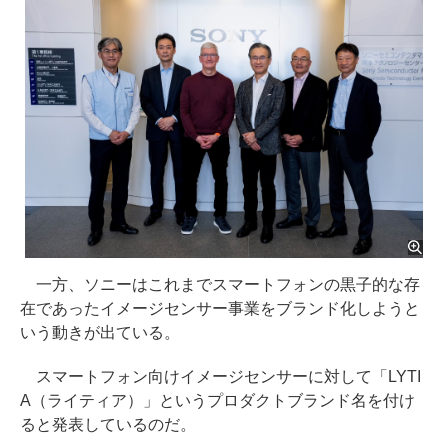
一方、ソニーはこれまでスマートフォンの黒子的な存
在であったイメージセンサー事業をブランド化しようと
いう動きが出ている。
スマートフォン向けイメージセンサーに対して「LYTI
A（ライティア）」というプロダクトブランド名を付け
ると発表しているのだ。