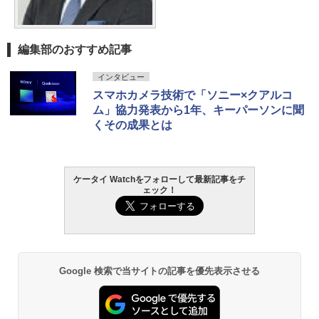
編集部のおすすめ記事
インタビュー
スマホカメラ技術で「ソニー×クアルコ
ム」協力発表から1年、キーパーソンに聞
くその成果とは
ケータイ Watchをフォローして最新記事をチ
ェック！
Google 検索で当サイトの記事を優先表示させる