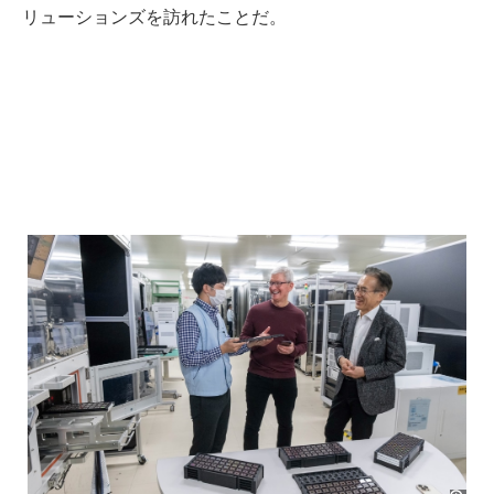
リューションズを訪れたことだ。