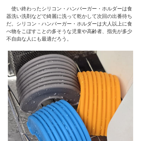
使い終わったシリコン・ハンバーガー・ホルダーは食
器洗い洗剤などで綺麗に洗って乾かして次回の出番待ち
だ。シリコン・ハンバーガー・ホルダーは大人以上に食
べ物をこぼすことの多そうな児童や高齢者、指先が多少
不自由な人にも最適だろう。