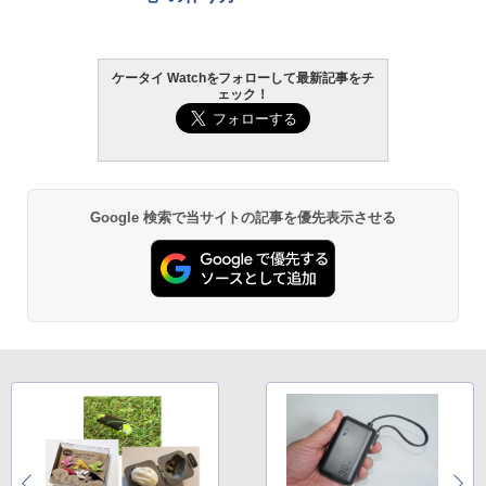
ケータイ Watchをフォローして最新記事をチ
ェック！
Google 検索で当サイトの記事を優先表示させる