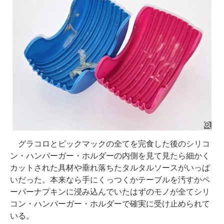
グラコロとビックマックの全てを完食した後のシリコ
ン・ハンバーガー・ホルダーの内側を見て見たら細かく
カットされた具材や垂れ落ちたタルタルソースがいっぱ
いだった。本来なら手にくっつくかテーブルを汚すかペ
ーパーナプキンに浸み込んでいたはずのモノが全てシリ
コン・ハンバーガー・ホルダーで確実に受け止められて
いる。