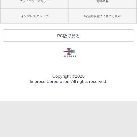
プライバシーポリシー
会社概要
インプレスグループ
特定商取引法に基づく表示
PC版で見る
Copyright ©
2026
Impress Corporation. All rights reserved.