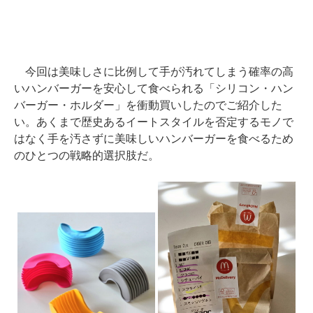
今回は美味しさに比例して手が汚れてしまう確率の高
いハンバーガーを安心して食べられる「シリコン・ハン
バーガー・ホルダー」を衝動買いしたのでご紹介した
い。あくまで歴史あるイートスタイルを否定するモノで
はなく手を汚さずに美味しいハンバーガーを食べるため
のひとつの戦略的選択肢だ。