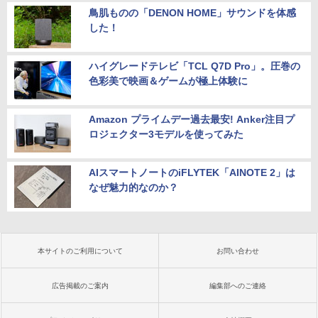
鳥肌ものの「DENON HOME」サウンドを体感
した！
ハイグレードテレビ「TCL Q7D Pro」。圧巻の
色彩美で映画＆ゲームが極上体験に
Amazon プライムデー過去最安! Anker注目プ
ロジェクター3モデルを使ってみた
AIスマートノートのiFLYTEK「AINOTE 2」は
なぜ魅力的なのか？
本サイトのご利用について
お問い合わせ
広告掲載のご案内
編集部へのご連絡