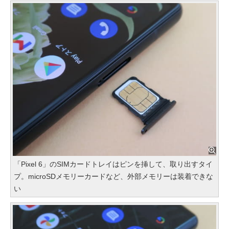
「Pixel 6」のSIMカードトレイはピンを挿して、取り出すタイ
プ。microSDメモリーカードなど、外部メモリーは装着できな
い