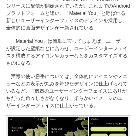
シリーズに配信が開始されているが、これまでのAndroid
プラットフォームと違い、「Material You」と呼ばれる
新しいユーザーインターフェイスのデザインを採用し、
全体的に画面デザインが一新されている。
「Material You」は簡単に言ってしまえば、ユーザー
が設定した壁紙などに合わせ、ユーザーインターフェイ
スを構成するアイコンやカラーなどをカスタマイズする
ものになる。
実際の使い勝手については、全体的にアイコンやメニ
ューなどの表示が丸みを帯びたデザインに仕上げられて
いるなど、IT機器のユーザーインターフェイスにありが
ちだった角々しさがなくなり、柔らかいイメージのユー
ザーインターフェイスに仕上がっている。