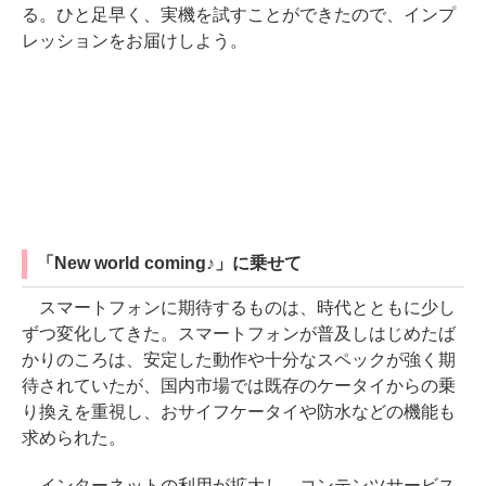
る。ひと足早く、実機を試すことができたので、インプ
レッションをお届けしよう。
「New world coming♪」に乗せて
スマートフォンに期待するものは、時代とともに少し
ずつ変化してきた。スマートフォンが普及しはじめたば
かりのころは、安定した動作や十分なスペックが強く期
待されていたが、国内市場では既存のケータイからの乗
り換えを重視し、おサイフケータイや防水などの機能も
求められた。
インターネットの利用が拡大し、コンテンツサービス