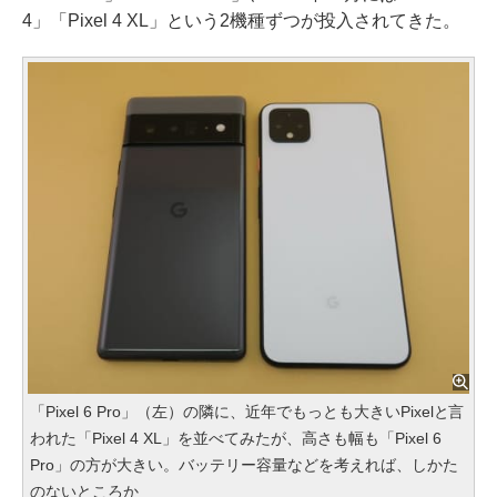
4」「Pixel 4 XL」という2機種ずつが投入されてきた。
「Pixel 6 Pro」（左）の隣に、近年でもっとも大きいPixelと言
われた「Pixel 4 XL」を並べてみたが、高さも幅も「Pixel 6
Pro」の方が大きい。バッテリー容量などを考えれば、しかた
のないところか