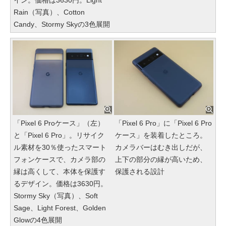
Rain（写真）、Cotton
Candy、Stormy Skyの3色展開
「Pixel 6 Proケース」（左）
「Pixel 6 Pro」に「Pixel 6 Pro
と「Pixel 6 Pro」。リサイク
ケース」を装着したところ。
ル素材を30％使ったスマート
カメラバーはむき出しだが、
フォンケースで、カメラ部の
上下の部分の縁が高いため、
縁は高くして、本体を保護す
保護される設計
るデザイン。価格は3630円。
Stormy Sky（写真）、Soft
Sage、Light Forest、Golden
Glowの4色展開