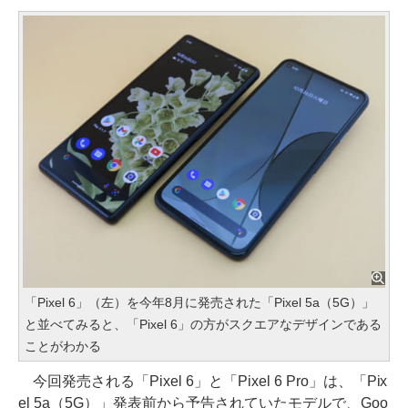
「Pixel 6」（左）を今年8月に発売された「Pixel 5a（5G）」
と並べてみると、「Pixel 6」の方がスクエアなデザインである
ことがわかる
今回発売される「Pixel 6」と「Pixel 6 Pro」は、「Pix
el 5a（5G）」発表前から予告されていたモデルで、Goo