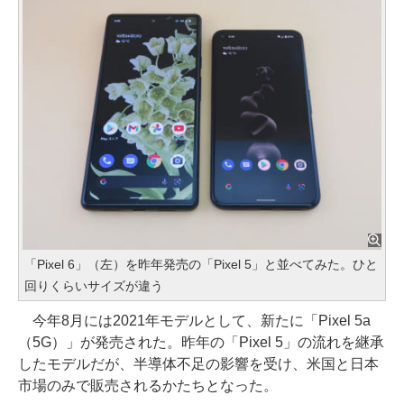
「Pixel 6」（左）を昨年発売の「Pixel 5」と並べてみた。ひと
回りくらいサイズが違う
今年8月には2021年モデルとして、新たに「Pixel 5a
（5G）」が発売された。昨年の「Pixel 5」の流れを継承
したモデルだが、半導体不足の影響を受け、米国と日本
市場のみで販売されるかたちとなった。