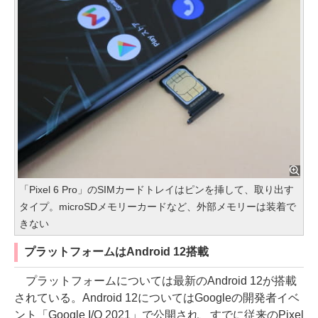
「Pixel 6 Pro」のSIMカードトレイはピンを挿して、取り出す
タイプ。microSDメモリーカードなど、外部メモリーは装着で
きない
プラットフォームはAndroid 12搭載
プラットフォームについては最新のAndroid 12が搭載
されている。Android 12についてはGoogleの開発者イベ
ント「Google I/O 2021」で公開され、すでに従来のPixel