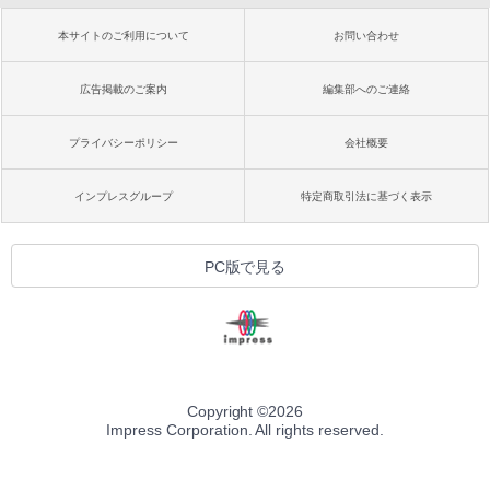
本サイトのご利用について
お問い合わせ
広告掲載のご案内
編集部へのご連絡
プライバシーポリシー
会社概要
インプレスグループ
特定商取引法に基づく表示
PC版で見る
Copyright ©
2026
Impress Corporation. All rights reserved.