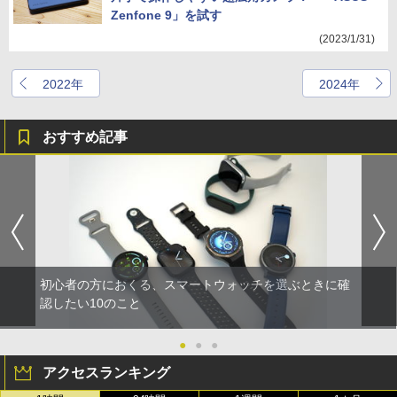
Zenfone 9」を試す
(2023/1/31)
2022年
2024年
おすすめ記事
初心者の方におくる、スマートウォッチを選ぶときに確
認したい10のこと
●
●
●
アクセスランキング