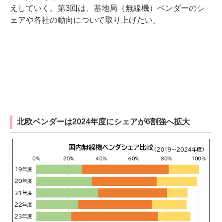
えしていく。第3回は、基地局（無線機）ベンダーのシ
ェアや各社の動向について取り上げたい。
北欧ベンダーは2024年度にシェアが6割強へ拡大