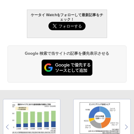
ケータイ Watchをフォローして最新記事をチ
ェック！
Google 検索で当サイトの記事を優先表示させる