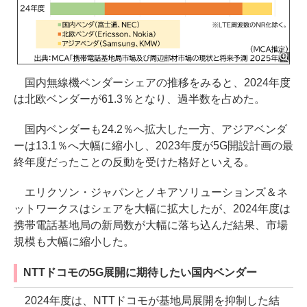
国内無線機ベンダーシェアの推移をみると、2024年度
は北欧ベンダーが61.3％となり、過半数を占めた。
国内ベンダーも24.2％へ拡大した一方、アジアベンダ
ーは13.1％へ大幅に縮小し、2023年度が5G開設計画の最
終年度だったことの反動を受けた格好といえる。
エリクソン・ジャパンとノキアソリューションズ＆ネ
ットワークスはシェアを大幅に拡大したが、2024年度は
携帯電話基地局の新局数が大幅に落ち込んだ結果、市場
規模も大幅に縮小した。
NTTドコモの5G展開に期待したい国内ベンダー
2024年度は、NTTドコモが基地局展開を抑制した結