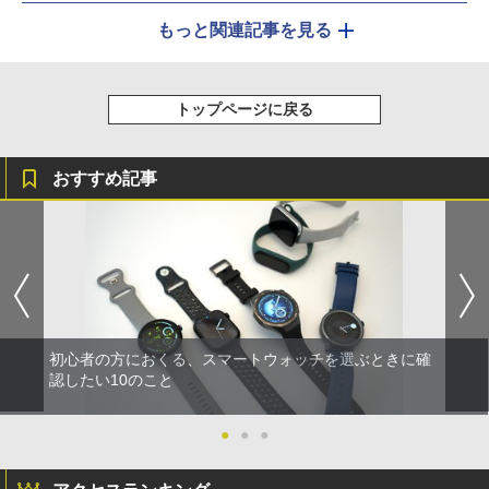
もっと関連記事を見る
トップページに戻る
おすすめ記事
初心者の方におくる、スマートウォッチを選ぶときに確
認したい10のこと
●
●
●