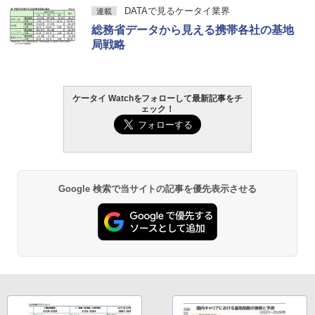
DATAで見るケータイ業界
連載
総務省データから見える携帯各社の基地
局戦略
ケータイ Watchをフォローして最新記事をチ
ェック！
Google 検索で当サイトの記事を優先表示させる