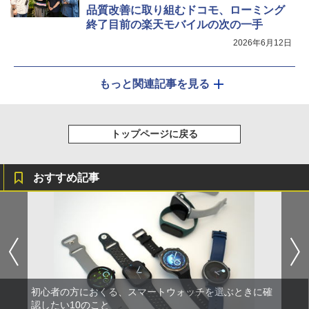
品質改善に取り組むドコモ、ローミング
終了目前の楽天モバイルの次の一手
2026年6月12日
もっと関連記事を見る
トップページに戻る
おすすめ記事
初心者の方におくる、スマートウォッチを選ぶときに確
認したい10のこと