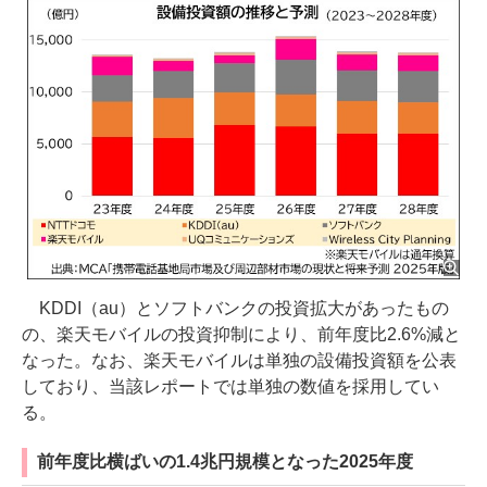
KDDI（au）とソフトバンクの投資拡大があったもの
の、楽天モバイルの投資抑制により、前年度比2.6%減と
なった。なお、楽天モバイルは単独の設備投資額を公表
しており、当該レポートでは単独の数値を採用してい
る。
前年度比横ばいの1.4兆円規模となった2025年度