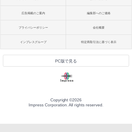
広告掲載のご案内
編集部へのご連絡
プライバシーポリシー
会社概要
インプレスグループ
特定商取引法に基づく表示
PC版で見る
Copyright ©
2026
Impress Corporation. All rights reserved.