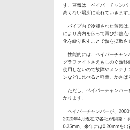
す。蒸気は、ベイパーチャンバ
高くない場所に流れていきます
パイプ内で冷却された蒸気は、
により房内を伝って再び加熱点
化を繰り返すことで熱を拡散さ
性能的には、ベイパーチャンバ
グラファイトさえもしのぐ熱移
使用しないので故障やメンテナ
ンなどに比べると軽量、かさば
ただし、ベイパーチャンバーを
かります。
ベイパーチャンバーが、2000
2020年4月現在で各社が開発
0.25mm、来年には0.20m