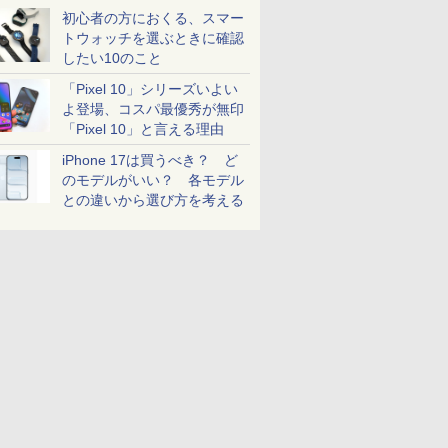
初心者の方におくる、スマー
トウォッチを選ぶときに確認
したい10のこと
「Pixel 10」シリーズいよい
よ登場、コスパ最優秀が無印
「Pixel 10」と言える理由
iPhone 17は買うべき？ ど
のモデルがいい？ 各モデル
との違いから選び方を考える