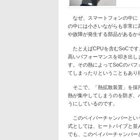
なぜ、スマートフォンの中に「
の中には小さいながらも非常に
や故障が発生する部品があるか
たとえばCPUを含むSoCです
高いパフォーマンスを叩き出し
す。その熱によってSoCのパ
てしまったりということもあり
そこで、「熱拡散装置」を採用
熱が集中してしまうのを防ぎ、
うにしているのです。
このベイパーチャンバーという
式としては、ヒートパイプと並
でも、このベイパーチャンバー