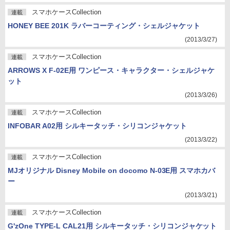
スマホケースCollection
連載
HONEY BEE 201K ラバーコーティング・シェルジャケット
(2013/3/27)
スマホケースCollection
連載
ARROWS X F-02E用 ワンピース・キャラクター・シェルジャケ
ット
(2013/3/26)
スマホケースCollection
連載
INFOBAR A02用 シルキータッチ・シリコンジャケット
(2013/3/22)
スマホケースCollection
連載
MJオリジナル Disney Mobile on docomo N-03E用 スマホカバ
ー
(2013/3/21)
スマホケースCollection
連載
G'zOne TYPE-L CAL21用 シルキータッチ・シリコンジャケット