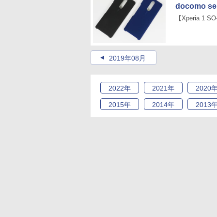
docomo s
【Xperia 1 S
2019年08月
2022
年
2021
年
2020
2015
年
2014
年
2013