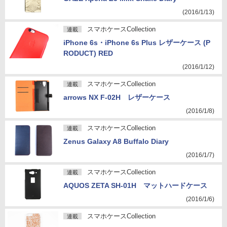
(2016/1/13)
スマホケースCollection
連載
iPhone 6s・iPhone 6s Plus レザーケース (P
RODUCT) RED
(2016/1/12)
スマホケースCollection
連載
arrows NX F-02H レザーケース
(2016/1/8)
スマホケースCollection
連載
Zenus Galaxy A8 Buffalo Diary
(2016/1/7)
スマホケースCollection
連載
AQUOS ZETA SH-01H マットハードケース
(2016/1/6)
スマホケースCollection
連載