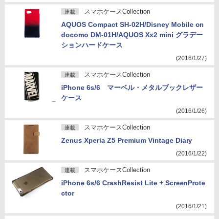
スマホケースCollection
連載
AQUOS Compact SH-02H/Disney Mobile on
docomo DM-01H/AQUOS Xx2 mini グラデー
ションハードケース
(2016/1/27)
スマホケースCollection
連載
iPhone 6s/6 マーベル・メタルブックレザー
ケース
(2016/1/26)
スマホケースCollection
連載
Zenus Xperia Z5 Premium Vintage Diary
(2016/1/22)
スマホケースCollection
連載
iPhone 6s/6 CrashResist Lite + ScreenProte
ctor
(2016/1/21)