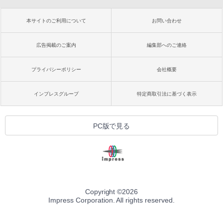
本サイトのご利用について
お問い合わせ
広告掲載のご案内
編集部へのご連絡
プライバシーポリシー
会社概要
インプレスグループ
特定商取引法に基づく表示
PC版で見る
Copyright ©
2026
Impress Corporation. All rights reserved.